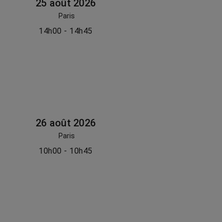
25 août 2026
Paris
14h00 - 14h45
26 août 2026
Paris
10h00 - 10h45