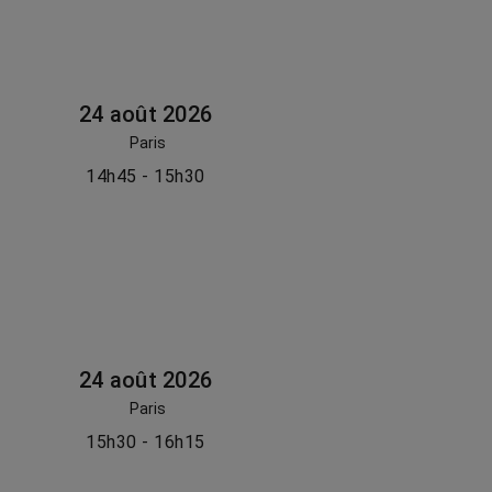
24 août 2026
Paris
14h45 - 15h30
24 août 2026
Paris
15h30 - 16h15