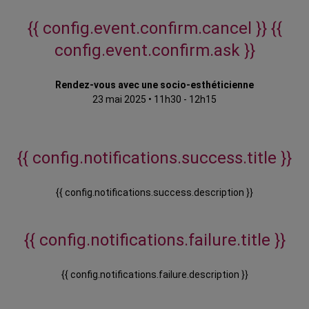
{{ config.event.confirm.cancel }}
{{
config.event.confirm.ask }}
Rendez-vous avec une socio-esthéticienne
23 mai 2025
•
11h30 - 12h15
{{ config.notifications.success.title }}
{{ config.notifications.success.description }}
{{ config.notifications.failure.title }}
{{ config.notifications.failure.description }}