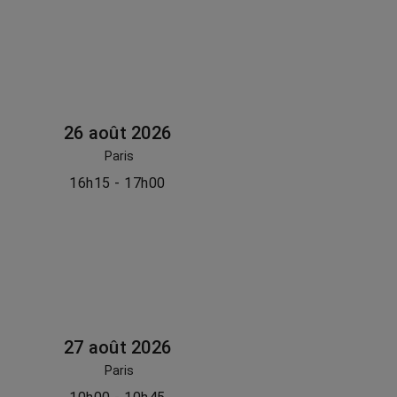
26 août 2026
Paris
16h15 - 17h00
27 août 2026
Paris