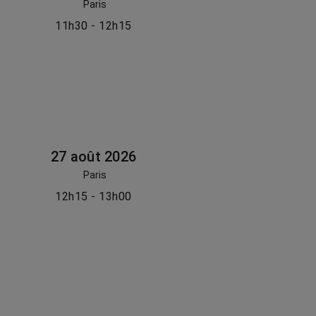
Paris
11h30 - 12h15
27 août 2026
Paris
12h15 - 13h00