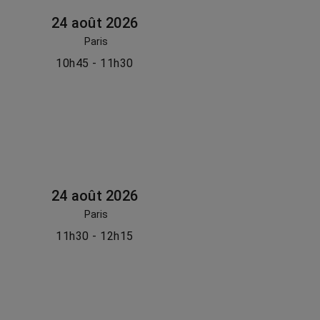
24 août 2026
Paris
10h45 - 11h30
24 août 2026
Paris
11h30 - 12h15