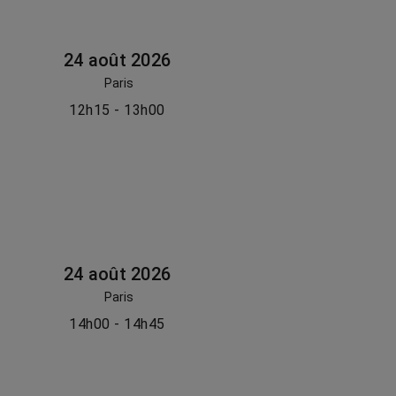
24 août 2026
Paris
12h15 - 13h00
24 août 2026
Paris
14h00 - 14h45