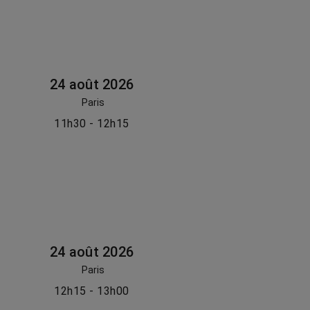
24 août 2026
Paris
11h30 - 12h15
24 août 2026
Paris
12h15 - 13h00