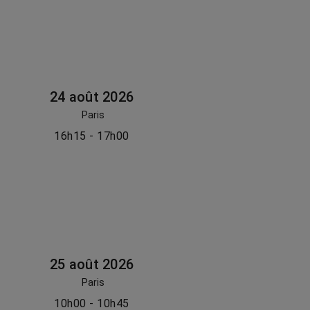
24 août 2026
Paris
16h15 - 17h00
25 août 2026
Paris
10h00 - 10h45