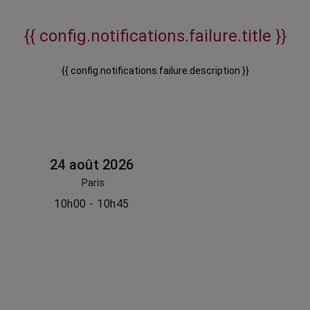
{{ config.notifications.failure.title }}
{{ config.notifications.failure.description }}
24 août 2026
Paris
10h00 - 10h45