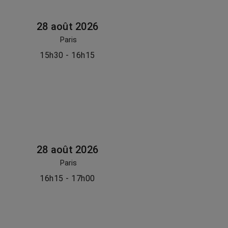
28 août 2026
Paris
15h30 - 16h15
28 août 2026
Paris
16h15 - 17h00