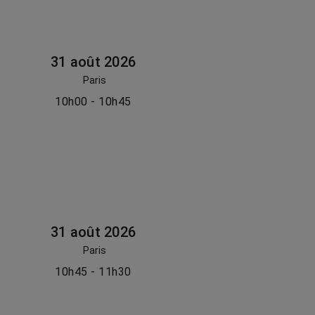
31 août 2026
Paris
10h00 - 10h45
31 août 2026
Paris
10h45 - 11h30