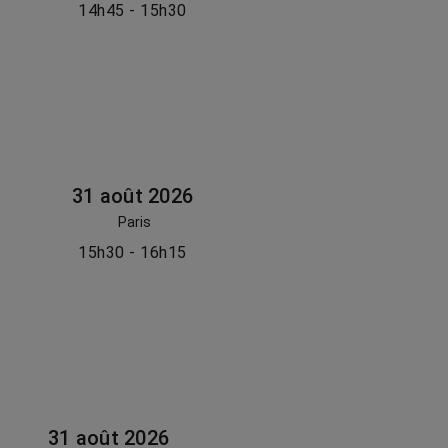
14h45 - 15h30
31 août 2026
Paris
15h30 - 16h15
31 août 2026