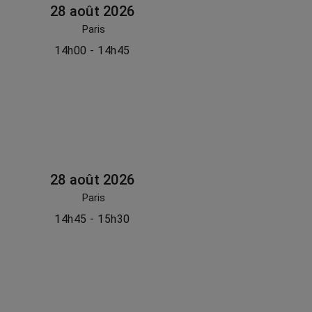
28 août 2026
Paris
14h00 - 14h45
28 août 2026
Paris
14h45 - 15h30