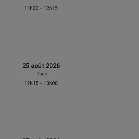
11h30 - 12h15
25 août 2026
Paris
12h15 - 13h00