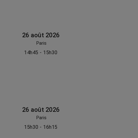
26 août 2026
Paris
14h45 - 15h30
26 août 2026
Paris
15h30 - 16h15