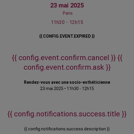
23 mai 2025
Paris
11h30 - 12h15
{{ CONFIG.EVENT.EXPIRED }}
{{ config.event.confirm.cancel }}
{{
config.event.confirm.ask }}
Rendez-vous avec une socio-esthéticienne
23 mai 2025
•
11h30 - 12h15
{{ config.notifications.success.title }}
{{ config.notifications.success.description }}