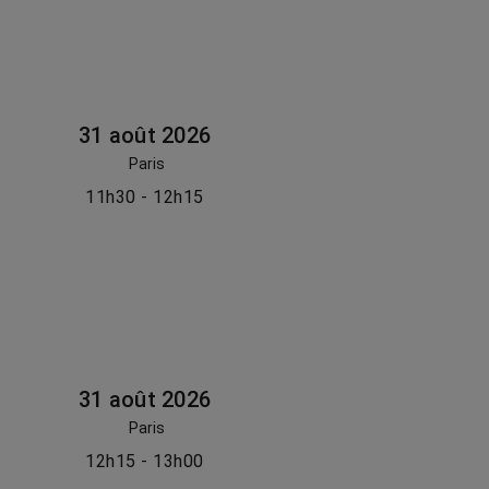
31 août 2026
Paris
11h30 - 12h15
31 août 2026
Paris
12h15 - 13h00