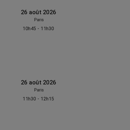
26 août 2026
Paris
10h45 - 11h30
26 août 2026
Paris
11h30 - 12h15