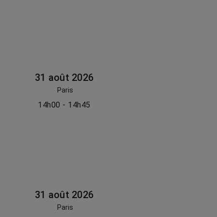
31 août 2026
Paris
14h00 - 14h45
31 août 2026
Paris