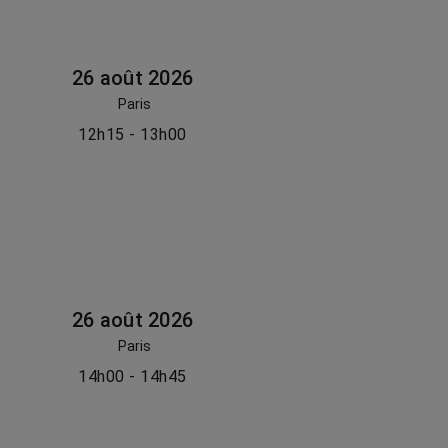
26 août 2026
Paris
12h15 - 13h00
26 août 2026
Paris
14h00 - 14h45