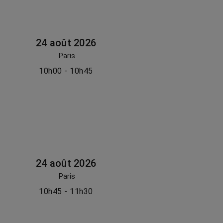
24 août 2026
Paris
10h00 - 10h45
24 août 2026
Paris
10h45 - 11h30