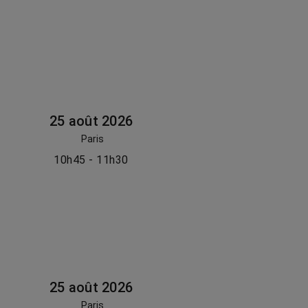
25 août 2026
Paris
10h45 - 11h30
25 août 2026
Paris