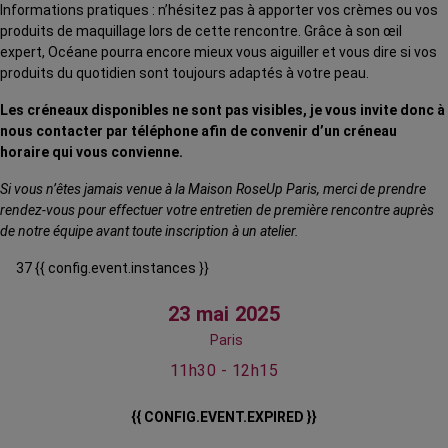
Informations pratiques : n’hésitez pas à apporter vos crèmes ou vos
produits de maquillage lors de cette rencontre. Grâce à son œil
expert, Océane pourra encore mieux vous aiguiller et vous dire si vos
produits du quotidien sont toujours adaptés à votre peau.
Les créneaux disponibles ne sont pas visibles, je vous invite donc à
nous contacter par téléphone afin de convenir d’un créneau
horaire qui vous convienne.
Si vous n’êtes jamais venue à la Maison RoseUp Paris, merci de prendre
rendez-vous pour effectuer votre entretien de première rencontre auprès
de notre équipe avant toute inscription à un atelier.
37 {{ config.event.instances }}
23 mai 2025
Paris
11h30 - 12h15
{{ CONFIG.EVENT.EXPIRED }}