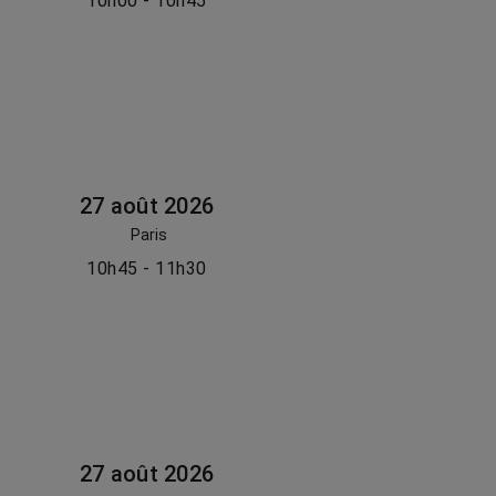
10h00 - 10h45
27 août 2026
Paris
10h45 - 11h30
27 août 2026