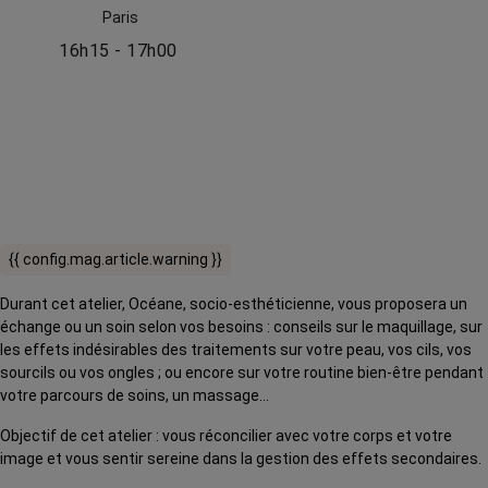
Paris
16h15 - 17h00
{{ config.mag.article.warning }}
Durant cet atelier, Océane, socio-esthéticienne, vous proposera un
échange ou un soin selon vos besoins : conseils sur le maquillage, sur
les effets indésirables des traitements sur votre peau, vos cils, vos
sourcils ou vos ongles ; ou encore sur votre routine bien-être pendant
votre parcours de soins, un massage…
Objectif de cet atelier : vous réconcilier avec votre corps et votre
image et vous sentir sereine dans la gestion des effets secondaires.