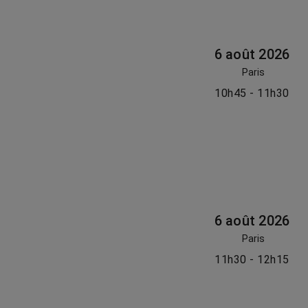
6 août 2026
Paris
10h45 - 11h30
6 août 2026
Paris
11h30 - 12h15