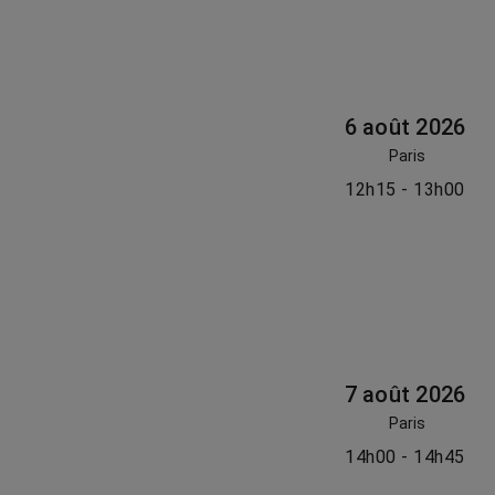
6 août 2026
Paris
12h15 - 13h00
7 août 2026
Paris
14h00 - 14h45