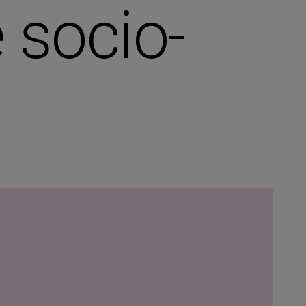
 socio-