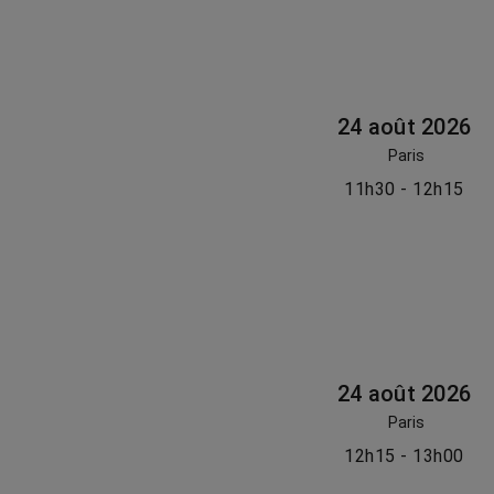
24 août 2026
Paris
11h30 - 12h15
24 août 2026
Paris
12h15 - 13h00