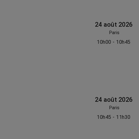
24 août 2026
Paris
10h00 - 10h45
24 août 2026
Paris
10h45 - 11h30