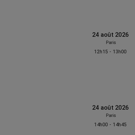
24 août 2026
Paris
12h15 - 13h00
24 août 2026
Paris
14h00 - 14h45