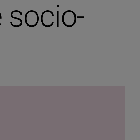
 socio-