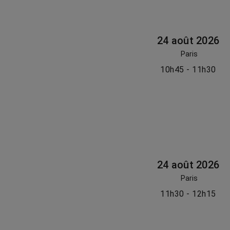
24 août 2026
Paris
10h45 - 11h30
24 août 2026
Paris
11h30 - 12h15