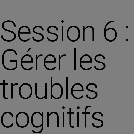
Session 6 :
Gérer les
troubles
cognitifs