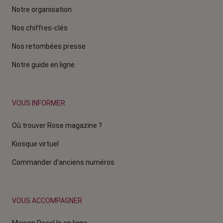
Notre organisation
Nos chiffres-clés
Nos retombées presse
Notre guide en ligne
VOUS INFORMER
Où trouver Rose magazine ?
Kiosque virtuel
Commander d'anciens numéros
VOUS ACCOMPAGNER