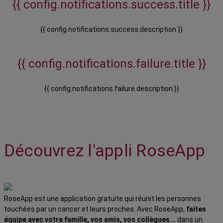
{{ config.notifications.success.title }}
{{ config.notifications.success.description }}
{{ config.notifications.failure.title }}
{{ config.notifications.failure.description }}
Découvrez l'appli RoseApp
RoseApp est une application gratuite qui réunit les personnes
touchées par un cancer et leurs proches. Avec RoseApp,
faites
équipe avec votre famille, vos amis, vos collègues...
dans un