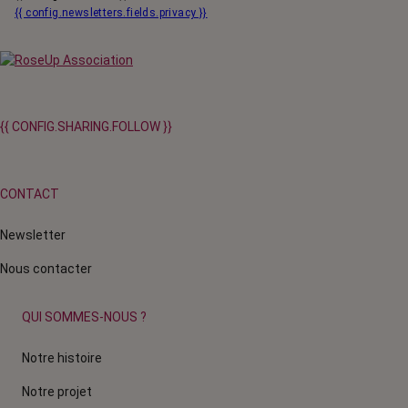
{{ config.newsletters.fields.privacy }}
{{ CONFIG.SHARING.FOLLOW }}
CONTACT
Newsletter
Nous contacter
QUI SOMMES-NOUS ?
Notre histoire
Notre projet