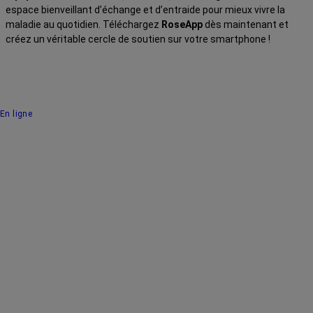
espace bienveillant d’échange et d’entraide pour mieux vivre la
maladie au quotidien. Téléchargez
RoseApp
dès maintenant et
créez un véritable cercle de soutien sur votre smartphone !
En ligne