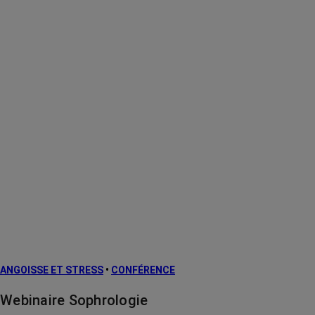
ANGOISSE ET STRESS
•
CONFÉRENCE
Webinaire Sophrologie