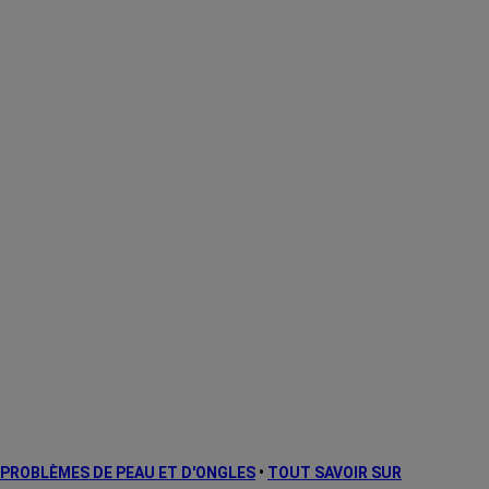
PROBLÈMES DE PEAU ET D'ONGLES
•
TOUT SAVOIR SUR