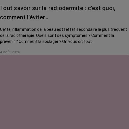
Tout savoir sur la radiodermite : c’est quoi,
comment l’éviter…
Cette inflammation de la peau est l’effet secondaire le plus fréquent
de la radiothérapie. Quels sont ses symptômes ? Comment la
prévenir ? Comment la soulager ? On vous dit tout.
4 août 2026