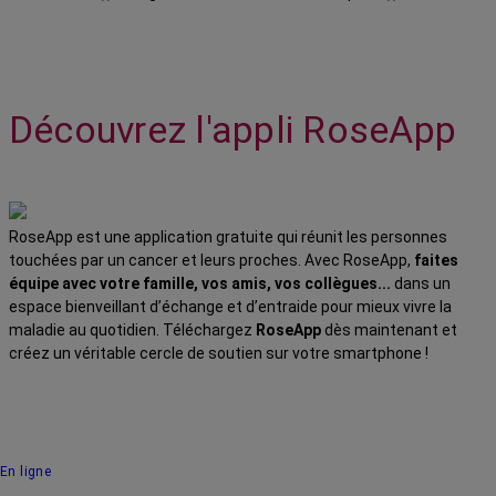
Découvrez l'appli RoseApp
RoseApp est une application gratuite qui réunit les personnes
touchées par un cancer et leurs proches. Avec RoseApp,
faites
équipe avec votre famille, vos amis, vos collègues...
dans un
espace bienveillant d’échange et d’entraide pour mieux vivre la
maladie au quotidien. Téléchargez
RoseApp
dès maintenant et
créez un véritable cercle de soutien sur votre smartphone !
En ligne