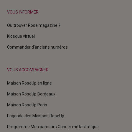
VOUS INFORMER
Où trouver Rose magazine ?
Kiosque virtuel
Commander d'anciens numéros
VOUS ACCOMPAGNER
Maison RoseUp en ligne
Maison RoseUp Bordeaux
Maison RoseUp Paris
L'agenda des Maisons RoseUp
Programme Mon parcours Cancer métastatique