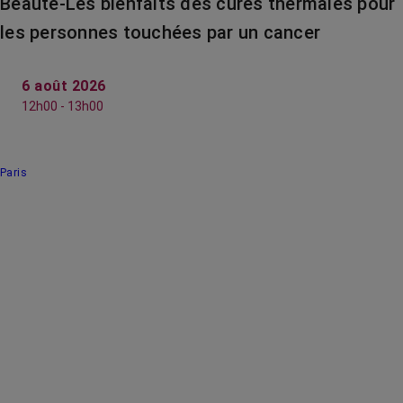
Beauté-Les bienfaits des cures thermales pour
les personnes touchées par un cancer
6 août 2026
12h00 - 13h00
Paris