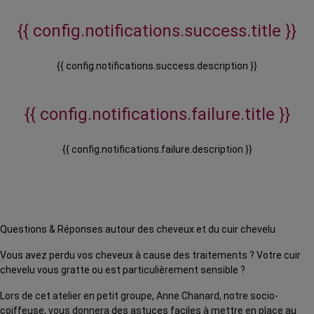
{{ config.notifications.success.title }}
{{ config.notifications.success.description }}
{{ config.notifications.failure.title }}
{{ config.notifications.failure.description }}
Questions & Réponses autour des cheveux et du cuir chevelu
Vous avez perdu vos cheveux à cause des traitements ? Votre cuir
chevelu vous gratte ou est particulièrement sensible ?
Lors de cet atelier en petit groupe, Anne Chanard, notre socio-
coiffeuse, vous donnera des astuces faciles à mettre en place au