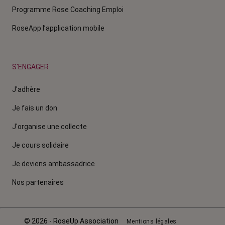
Programme Rose Coaching Emploi
RoseApp l’application mobile
S'ENGAGER
J'adhère
Je fais un don
J'organise une collecte
Je cours solidaire
Je deviens ambassadrice
Nos partenaires
© 2026 - RoseUp Association
Mentions légales