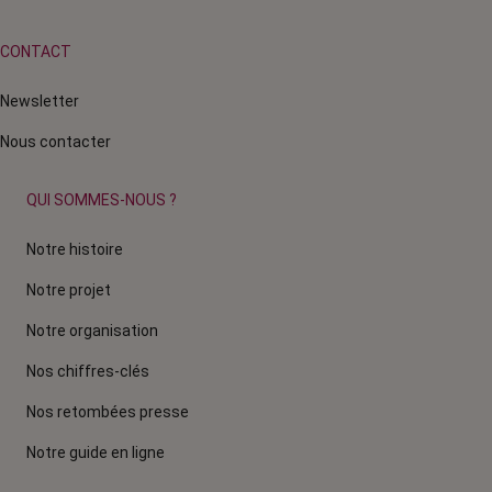
CONTACT
Newsletter
Nous contacter
QUI SOMMES-NOUS ?
Notre histoire
Notre projet
Notre organisation
Nos chiffres-clés
Nos retombées presse
Notre guide en ligne