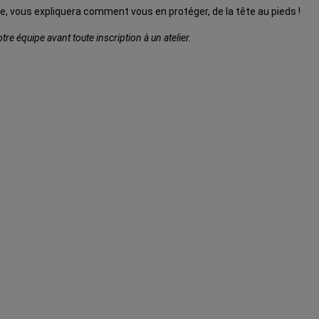
e, vous expliquera comment vous en protéger, de la tête au pieds !
e équipe avant toute inscription à un atelier.