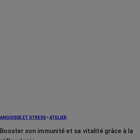
ANGOISSE ET STRESS
•
ATELIER
Booster son immunité et sa vitalité grâce à la