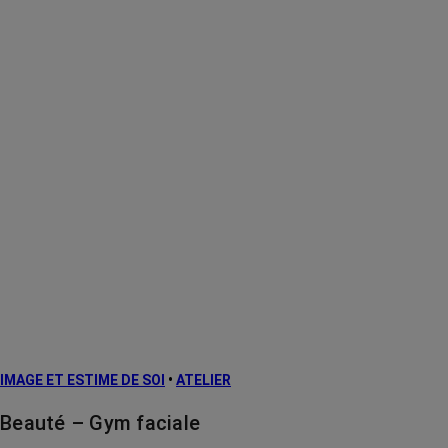
IMAGE ET ESTIME DE SOI
•
ATELIER
Beauté – Gym faciale