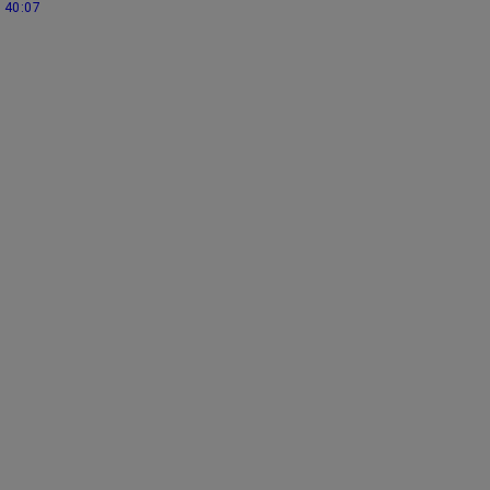
40:07