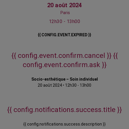
20 août 2024
Paris
12h30 - 13h00
{{ CONFIG.EVENT.EXPIRED }}
{{ config.event.confirm.cancel }}
{{
config.event.confirm.ask }}
Socio-esthétique – Soin individuel
20 août 2024
•
12h30 - 13h00
{{ config.notifications.success.title }}
{{ config.notifications.success.description }}