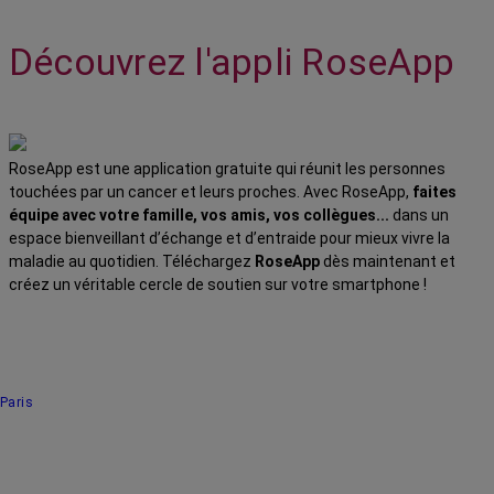
Découvrez l'appli RoseApp
RoseApp est une application gratuite qui réunit les personnes
touchées par un cancer et leurs proches. Avec RoseApp,
faites
équipe avec votre famille, vos amis, vos collègues...
dans un
espace bienveillant d’échange et d’entraide pour mieux vivre la
maladie au quotidien. Téléchargez
RoseApp
dès maintenant et
créez un véritable cercle de soutien sur votre smartphone !
Paris