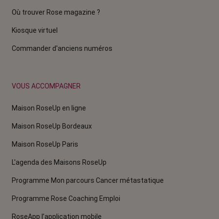
Où trouver Rose magazine ?
Kiosque virtuel
Commander d'anciens numéros
VOUS ACCOMPAGNER
Maison RoseUp en ligne
Maison RoseUp Bordeaux
Maison RoseUp Paris
L'agenda des Maisons RoseUp
Programme Mon parcours Cancer métastatique
Programme Rose Coaching Emploi
RoseApp l’application mobile