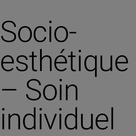
Socio-
esthétique
– Soin
individuel