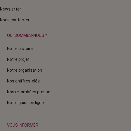
Newsletter
Nous contacter
QUI SOMMES-NOUS ?
Notre histoire
Notre projet
Notre organisation
Nos chiffres-clés
Nos retombées presse
Notre guide en ligne
VOUS INFORMER