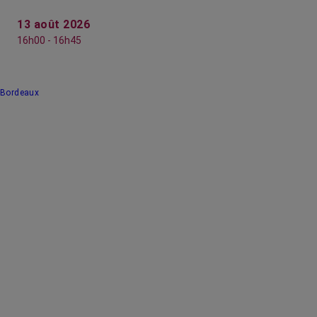
13 août 2026
16h00 - 16h45
Bordeaux