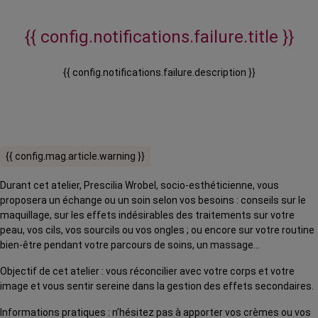
{{ config.notifications.failure.title }}
{{ config.notifications.failure.description }}
{{ config.mag.article.warning }}
Durant cet atelier, Prescilia Wrobel, socio-esthéticienne, vous
proposera un échange ou un soin selon vos besoins : conseils sur le
maquillage, sur les effets indésirables des traitements sur votre
peau, vos cils, vos sourcils ou vos ongles ; ou encore sur votre routine
bien-être pendant votre parcours de soins, un massage…
Objectif de cet atelier : vous réconcilier avec votre corps et votre
image et vous sentir sereine dans la gestion des effets secondaires.
Informations pratiques : n’hésitez pas à apporter vos crèmes ou vos