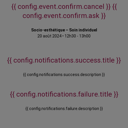
{{ config.event.confirm.cancel }}
{{
config.event.confirm.ask }}
Socio-esthétique – Soin individuel
20 août 2024
•
12h30 - 13h00
{{ config.notifications.success.title }}
{{ config.notifications.success.description }}
{{ config.notifications.failure.title }}
{{ config.notifications.failure.description }}