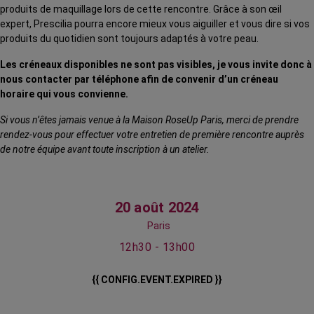
produits de maquillage lors de cette rencontre. Grâce à son œil
expert, Prescilia pourra encore mieux vous aiguiller et vous dire si vos
produits du quotidien sont toujours adaptés à votre peau.
Les créneaux disponibles ne sont pas visibles, je vous invite donc à
nous contacter par téléphone afin de convenir d’un créneau
horaire qui vous convienne.
Si vous n’êtes jamais venue à la Maison RoseUp Paris, merci de prendre
rendez-vous pour effectuer votre entretien de première rencontre auprès
de notre équipe avant toute inscription à un atelier.
20 août 2024
Paris
12h30 - 13h00
{{ CONFIG.EVENT.EXPIRED }}