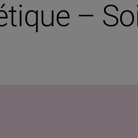
étique – So