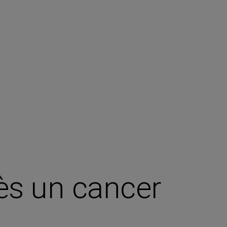
ès un cancer