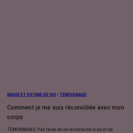
IMAGE ET ESTIME DE SOI
•
TÉMOIGNAGE
Comment je me suis réconciliée avec mon
corps
TÉMOIGNAGES. Pas facile de se reconnecter à soi et de