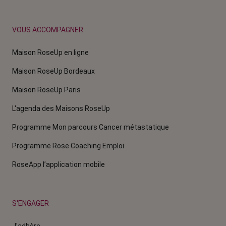
VOUS ACCOMPAGNER
Maison RoseUp en ligne
Maison RoseUp Bordeaux
Maison RoseUp Paris
L'agenda des Maisons RoseUp
Programme Mon parcours Cancer métastatique
Programme Rose Coaching Emploi
RoseApp l’application mobile
S'ENGAGER