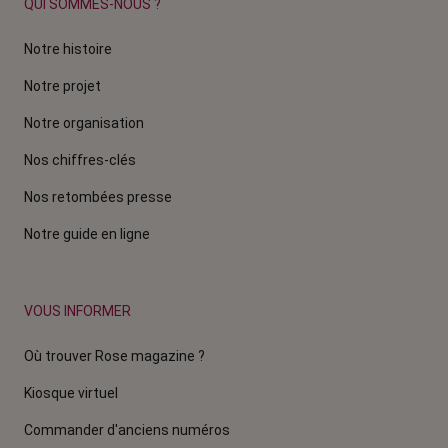
QUI SOMMES-NOUS ?
Notre histoire
Notre projet
Notre organisation
Nos chiffres-clés
Nos retombées presse
Notre guide en ligne
VOUS INFORMER
Où trouver Rose magazine ?
Kiosque virtuel
Commander d'anciens numéros