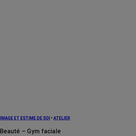
IMAGE ET ESTIME DE SOI
•
ATELIER
Beauté – Gym faciale