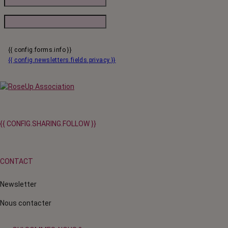
{{ config.forms.info }}
{{ config.newsletters.fields.privacy }}
{{ CONFIG.SHARING.FOLLOW }}
CONTACT
Newsletter
Nous contacter