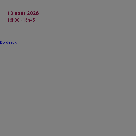
13 août 2026
16h00 - 16h45
Bordeaux