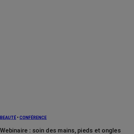
BEAUTÉ
•
CONFÉRENCE
Webinaire : soin des mains, pieds et ongles