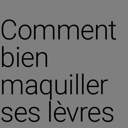
Comment
bien
maquiller
ses lèvres