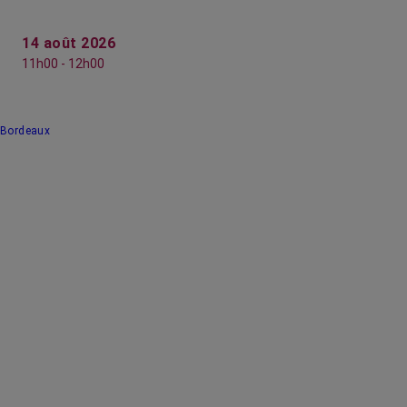
14 août 2026
11h00 - 12h00
Bordeaux