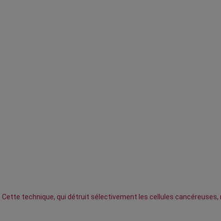
. Cette technique, qui détruit sélectivement les cellules cancéreuse