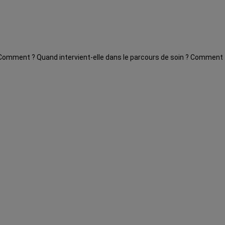
es. Comment ? Quand intervient-elle dans le parcours de soin ? Comment