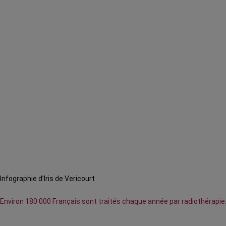
Infographie d’Iris de Vericourt
Environ 180 000 Français sont traités chaque année par radiothérapie