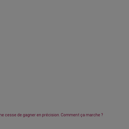
s, ne cesse de gagner en précision. Comment ça marche ?