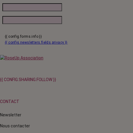
{{ config.forms.info }}
{{ config.newsletters.fields.privacy }}
{{ CONFIG.SHARING.FOLLOW }}
CONTACT
Newsletter
Nous contacter