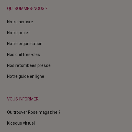
QUI SOMMES-NOUS ?
Notre histoire
Notre projet
Notre organisation
Nos chiffres-clés
Nos retombées presse
Notre guide en ligne
VOUS INFORMER
Où trouver Rose magazine ?
Kiosque virtuel