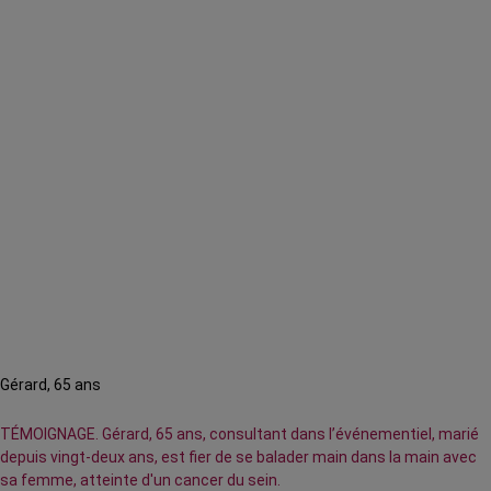
Gérard, 65 ans
TÉMOIGNAGE. Gérard, 65 ans, consultant dans l’événementiel, marié
depuis vingt-deux ans, est fier de se balader main dans la main avec
sa femme, atteinte d'un cancer du sein.