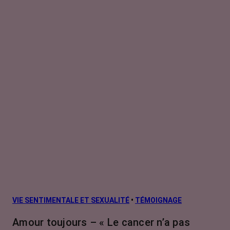
VIE SENTIMENTALE ET SEXUALITÉ
•
TÉMOIGNAGE
Amour toujours – « Le cancer n’a pas