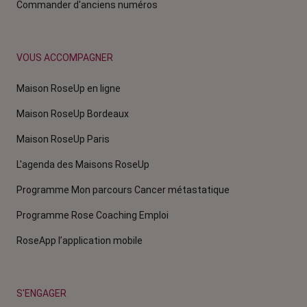
Commander d'anciens numéros
VOUS ACCOMPAGNER
Maison RoseUp en ligne
Maison RoseUp Bordeaux
Maison RoseUp Paris
L'agenda des Maisons RoseUp
Programme Mon parcours Cancer métastatique
Programme Rose Coaching Emploi
RoseApp l’application mobile
S'ENGAGER