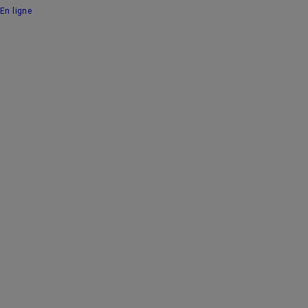
En ligne