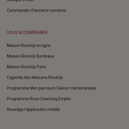
Commander d'anciens numéros
VOUS ACCOMPAGNER
Maison RoseUp en ligne
Maison RoseUp Bordeaux
Maison RoseUp Paris
L'agenda des Maisons RoseUp
Programme Mon parcours Cancer métastatique
Programme Rose Coaching Emploi
RoseApp l’application mobile