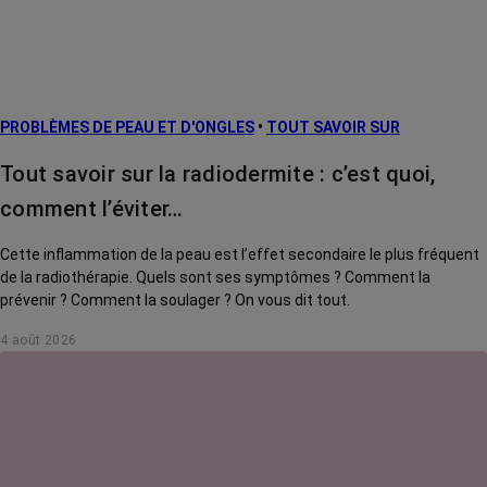
PROBLÈMES DE PEAU ET D'ONGLES
•
TOUT SAVOIR SUR
Tout savoir sur la radiodermite : c’est quoi,
comment l’éviter…
Cette inflammation de la peau est l’effet secondaire le plus fréquent
de la radiothérapie. Quels sont ses symptômes ? Comment la
prévenir ? Comment la soulager ? On vous dit tout.
4 août 2026