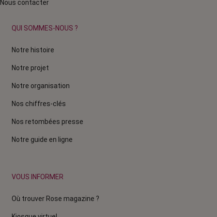
Nous contacter
QUI SOMMES-NOUS ?
Notre histoire
Notre projet
Notre organisation
Nos chiffres-clés
Nos retombées presse
Notre guide en ligne
VOUS INFORMER
Où trouver Rose magazine ?
Kiosque virtuel