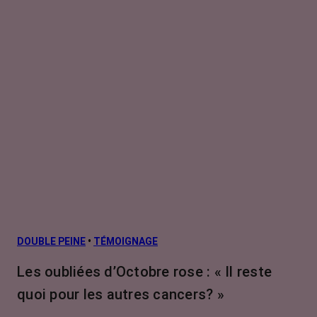
DOUBLE PEINE
•
TÉMOIGNAGE
Les oubliées d’Octobre rose : « Il reste
quoi pour les autres cancers? »