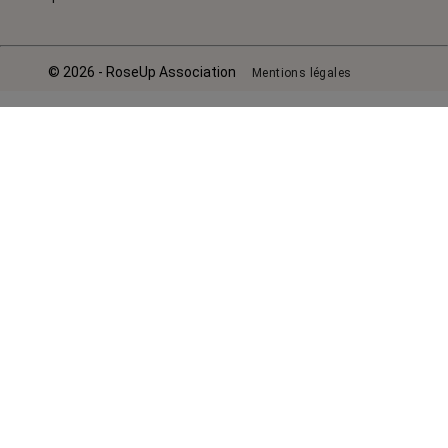
© 2026 - RoseUp Association
Mentions légales