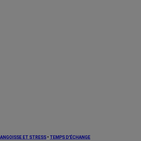
ANGOISSE ET STRESS
•
TEMPS D'ÉCHANGE