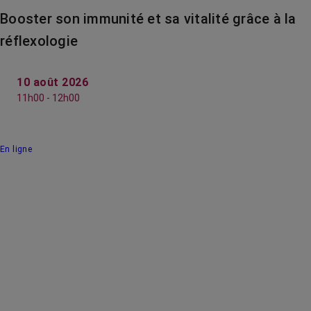
Booster son immunité et sa vitalité grâce à la
réflexologie
10 août 2026
11h00 - 12h00
En ligne