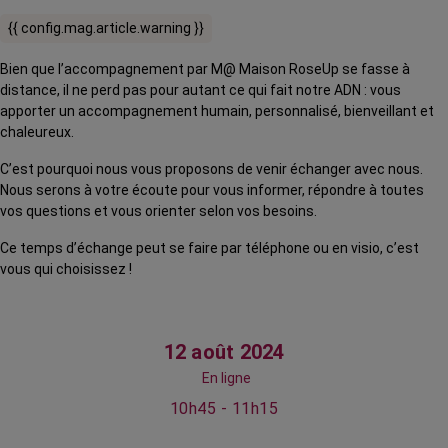
{{ config.mag.article.warning }}
Bien que l’accompagnement par M@ Maison RoseUp se fasse à
distance, il ne perd pas pour autant ce qui fait notre ADN : vous
apporter un accompagnement humain, personnalisé, bienveillant et
chaleureux.
C’est pourquoi nous vous proposons de venir échanger avec nous.
Nous serons à votre écoute pour vous informer, répondre à toutes
vos questions et vous orienter selon vos besoins.
Ce temps d’échange peut se faire par téléphone ou en visio, c’est
vous qui choisissez !
12 août 2024
En ligne
10h45 - 11h15