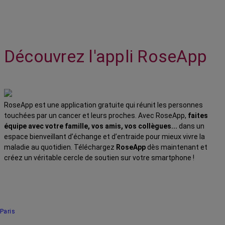
Découvrez l'appli RoseApp
RoseApp est une application gratuite qui réunit les personnes
touchées par un cancer et leurs proches. Avec RoseApp,
faites
équipe avec votre famille, vos amis, vos collègues...
dans un
espace bienveillant d’échange et d’entraide pour mieux vivre la
maladie au quotidien. Téléchargez
RoseApp
dès maintenant et
créez un véritable cercle de soutien sur votre smartphone !
Paris