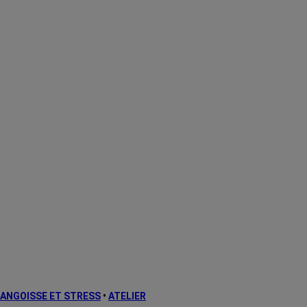
ANGOISSE ET STRESS
•
ATELIER