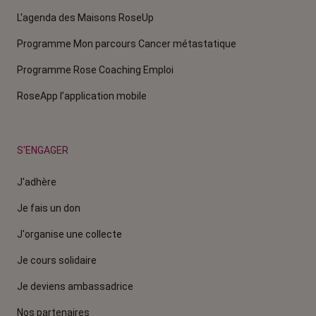
L'agenda des Maisons RoseUp
Programme Mon parcours Cancer métastatique
Programme Rose Coaching Emploi
RoseApp l’application mobile
S'ENGAGER
J'adhère
Je fais un don
J'organise une collecte
Je cours solidaire
Je deviens ambassadrice
Nos partenaires