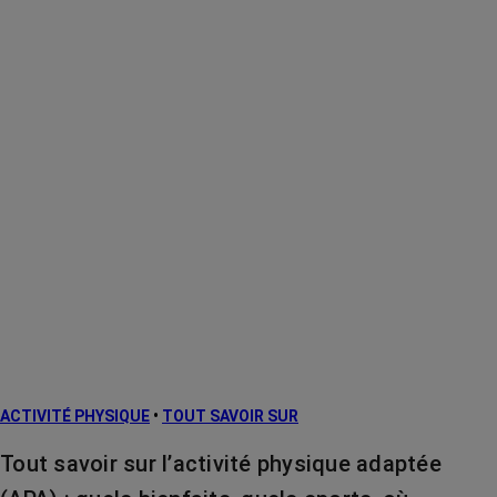
ACTIVITÉ PHYSIQUE
•
TOUT SAVOIR SUR
Tout savoir sur l’activité physique adaptée