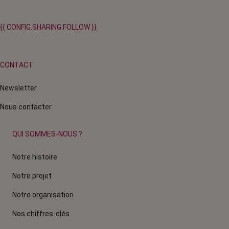
{{ CONFIG.SHARING.FOLLOW }}
CONTACT
Newsletter
Nous contacter
QUI SOMMES-NOUS ?
Notre histoire
Notre projet
Notre organisation
Nos chiffres-clés