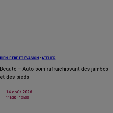
BIEN-ÊTRE ET ÉVASION
•
ATELIER
Beauté – Auto soin rafraichissant des jambes
et des pieds
14 août 2026
11h30 - 13h00