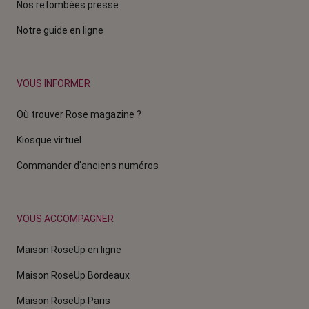
Nos retombées presse
Notre guide en ligne
VOUS INFORMER
Où trouver Rose magazine ?
Kiosque virtuel
Commander d'anciens numéros
VOUS ACCOMPAGNER
Maison RoseUp en ligne
Maison RoseUp Bordeaux
Maison RoseUp Paris