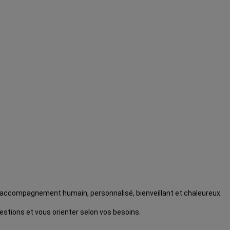
n accompagnement humain, personnalisé, bienveillant et chaleureux.
stions et vous orienter selon vos besoins.