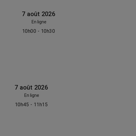
7 août 2026
En ligne
10h00 - 10h30
7 août 2026
En ligne
10h45 - 11h15