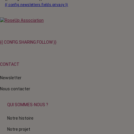
{{ config.newsletters.fields.privacy }}
{{ CONFIG.SHARING.FOLLOW }}
CONTACT
Newsletter
Nous contacter
QUI SOMMES-NOUS ?
Notre histoire
Notre projet