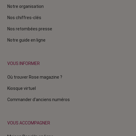
Notre organisation
Nos chiffres-clés
Nos retombées presse
Notre guide en ligne
VOUS INFORMER
Où trouver Rose magazine ?
Kiosque virtuel
Commander d'anciens numéros
VOUS ACCOMPAGNER