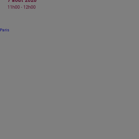
7 août 2026
11h00 - 12h00
Paris