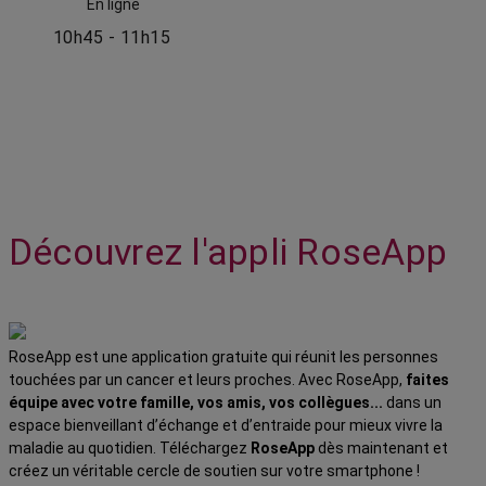
En ligne
10h45 - 11h15
Découvrez l'appli RoseApp
RoseApp est une application gratuite qui réunit les personnes
touchées par un cancer et leurs proches. Avec RoseApp,
faites
équipe avec votre famille, vos amis, vos collègues...
dans un
espace bienveillant d’échange et d’entraide pour mieux vivre la
maladie au quotidien. Téléchargez
RoseApp
dès maintenant et
créez un véritable cercle de soutien sur votre smartphone !