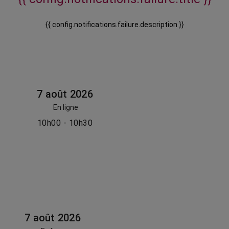
{{ config.notifications.failure.description }}
7 août 2026
En ligne
10h00 - 10h30
7 août 2026