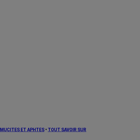
MUCITES ET APHTES
•
TOUT SAVOIR SUR