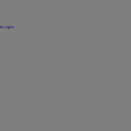
En ligne