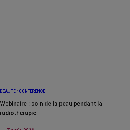
BEAUTÉ
•
CONFÉRENCE
Webinaire : soin de la peau pendant la
radiothérapie