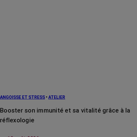
ANGOISSE ET STRESS
•
ATELIER
Booster son immunité et sa vitalité grâce à la
réflexologie