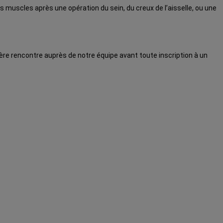
s muscles après une opération du sein, du creux de l’aisselle, ou une
ère rencontre auprès de notre équipe avant toute inscription à un