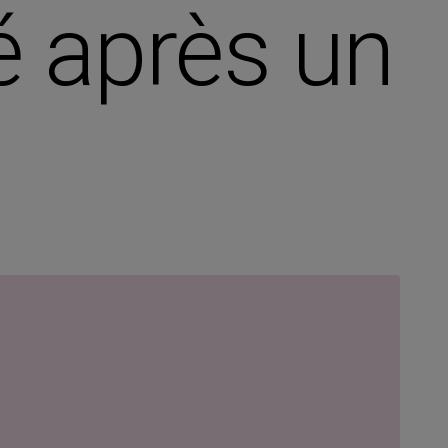
té après un