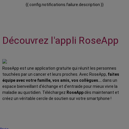
{{ config.notifications.failure.description }}
Découvrez l'appli RoseApp
RoseApp est une application gratuite qui réunit les personnes
touchées par un cancer et leurs proches. Avec RoseApp,
faites
équipe avec votre famille, vos amis, vos collègues...
dans un
espace bienveillant d’échange et d’entraide pour mieux vivre la
maladie au quotidien. Téléchargez
RoseApp
dès maintenant et
créez un véritable cercle de soutien sur votre smartphone !