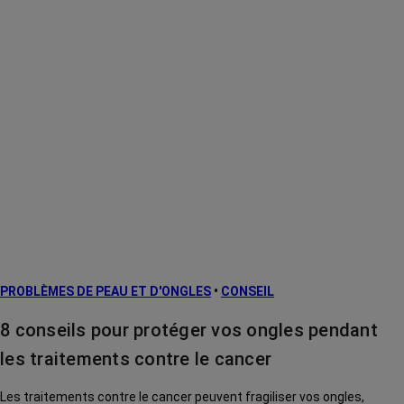
PROBLÈMES DE PEAU ET D'ONGLES
•
CONSEIL
8 conseils pour protéger vos ongles pendant
les traitements contre le cancer
Les traitements contre le cancer peuvent fragiliser vos ongles,