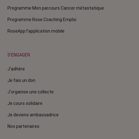
Programme Mon parcours Cancer métastatique
Programme Rose Coaching Emploi
RoseApp l’application mobile
S'ENGAGER
J'adhère
Je fais un don
J'organise une collecte
Je cours solidaire
Je deviens ambassadrice
Nos partenaires