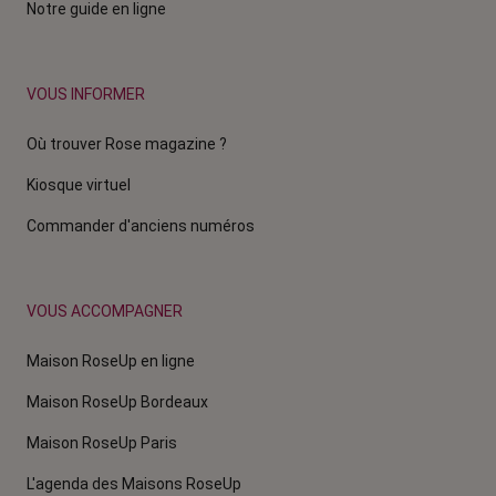
Notre guide en ligne
VOUS INFORMER
Où trouver Rose magazine ?
Kiosque virtuel
Commander d'anciens numéros
VOUS ACCOMPAGNER
Maison RoseUp en ligne
Maison RoseUp Bordeaux
Maison RoseUp Paris
L'agenda des Maisons RoseUp