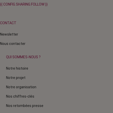
{{ CONFIG.SHARING.FOLLOW }}
CONTACT
Newsletter
Nous contacter
QUI SOMMES-NOUS ?
Notre histoire
Notre projet
Notre organisation
Nos chiffres-clés
Nos retombées presse