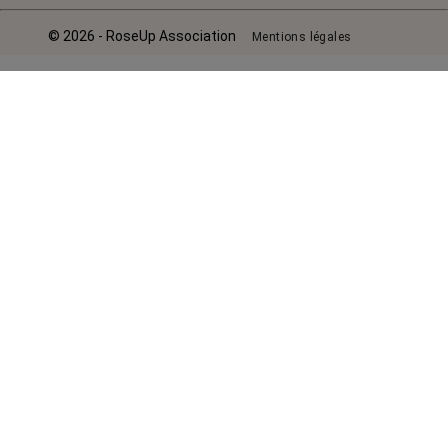
© 2026 - RoseUp Association
Mentions légales