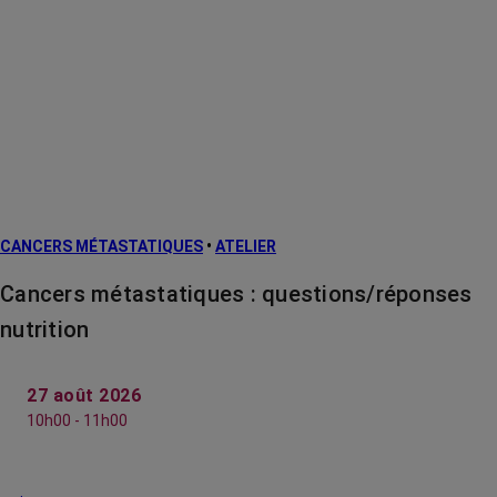
CANCERS MÉTASTATIQUES
•
ATELIER
Cancers métastatiques : questions/réponses
nutrition
27 août 2026
10h00 - 11h00