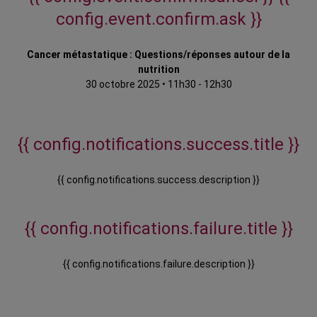
config.event.confirm.ask }}
Cancer métastatique : Questions/réponses autour de la
nutrition
30 octobre 2025
•
11h30 - 12h30
{{ config.notifications.success.title }}
{{ config.notifications.success.description }}
{{ config.notifications.failure.title }}
{{ config.notifications.failure.description }}