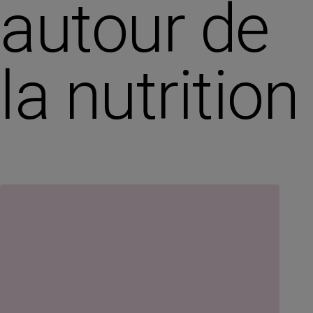
autour de
la nutrition