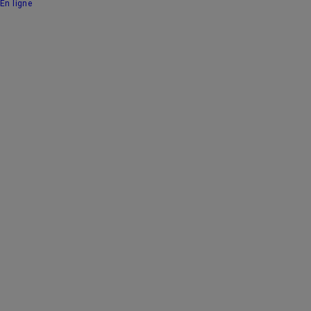
En ligne