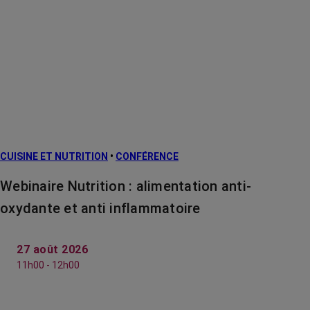
CUISINE ET NUTRITION
•
CONFÉRENCE
Webinaire Nutrition : alimentation anti-
oxydante et anti inflammatoire
27 août 2026
11h00 - 12h00