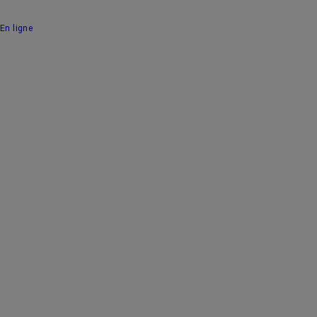
En ligne