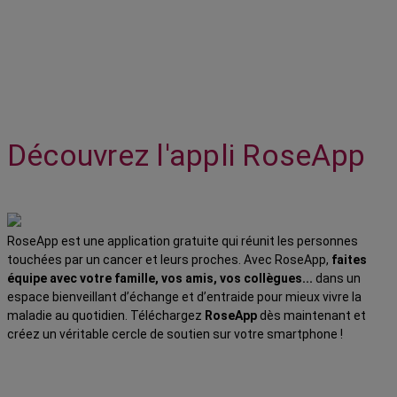
Découvrez l'appli RoseApp
RoseApp est une application gratuite qui réunit les personnes
touchées par un cancer et leurs proches. Avec RoseApp,
faites
équipe avec votre famille, vos amis, vos collègues...
dans un
espace bienveillant d’échange et d’entraide pour mieux vivre la
maladie au quotidien. Téléchargez
RoseApp
dès maintenant et
créez un véritable cercle de soutien sur votre smartphone !