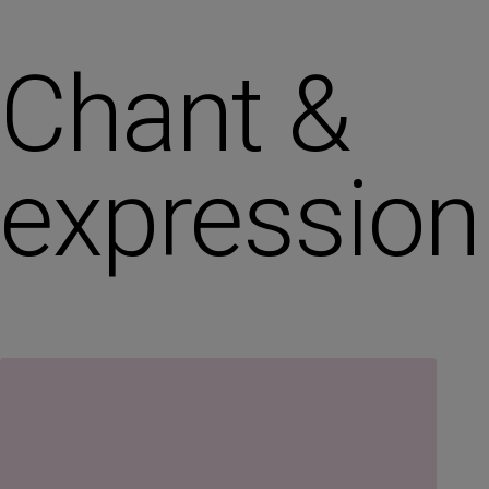
Chant &
expression