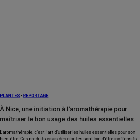
PLANTES
•
REPORTAGE
À Nice, une initiation à l’aromathérapie pour
maîtriser le bon usage des huiles essentielles
L’aromathérapie, c’est l’art d’utiliser les huiles essentielles pour son
bien-être. Ces produits issus des plantes sont loin d’être inoffensifs.