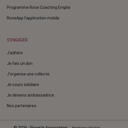
Programme Rose Coaching Emploi
RoseApp l’application mobile
S'ENGAGER
J'adhère
Je fais un don
J'organise une collecte
Je cours solidaire
Je deviens ambassadrice
Nos partenaires
© 2026 - RoseUp Association