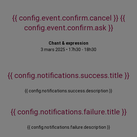
{{ config.event.confirm.cancel }}
{{
config.event.confirm.ask }}
Chant & expression
3 mars 2025
•
17h30 - 18h30
{{ config.notifications.success.title }}
{{ config.notifications.success.description }}
{{ config.notifications.failure.title }}
{{ config.notifications.failure.description }}