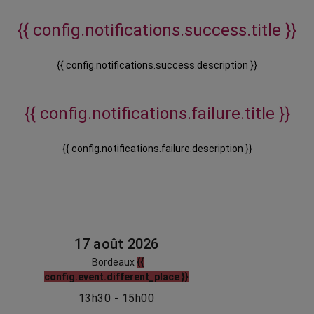
{{ config.notifications.success.title }}
{{ config.notifications.success.description }}
{{ config.notifications.failure.title }}
{{ config.notifications.failure.description }}
17 août 2026
Bordeaux
{{
config.event.different_place }}
13h30 - 15h00