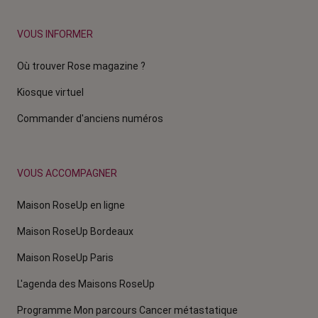
VOUS INFORMER
Où trouver Rose magazine ?
Kiosque virtuel
Commander d'anciens numéros
VOUS ACCOMPAGNER
Maison RoseUp en ligne
Maison RoseUp Bordeaux
Maison RoseUp Paris
L'agenda des Maisons RoseUp
Programme Mon parcours Cancer métastatique