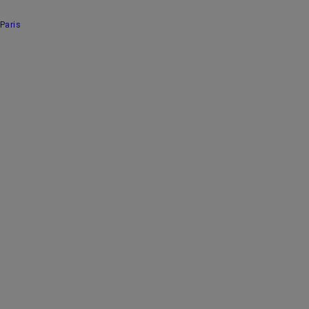
Paris