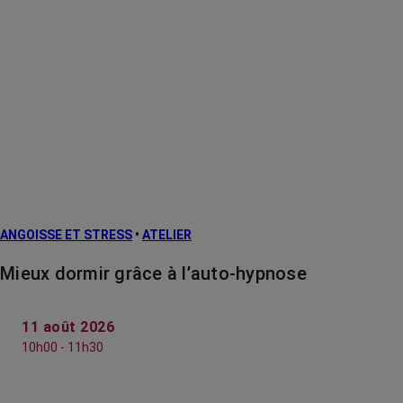
ANGOISSE ET STRESS
•
ATELIER
Mieux dormir grâce à l’auto-hypnose
11 août 2026
10h00 - 11h30