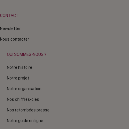
CONTACT
Newsletter
Nous contacter
QUI SOMMES-NOUS ?
Notre histoire
Notre projet
Notre organisation
Nos chiffres-clés
Nos retombées presse
Notre guide en ligne