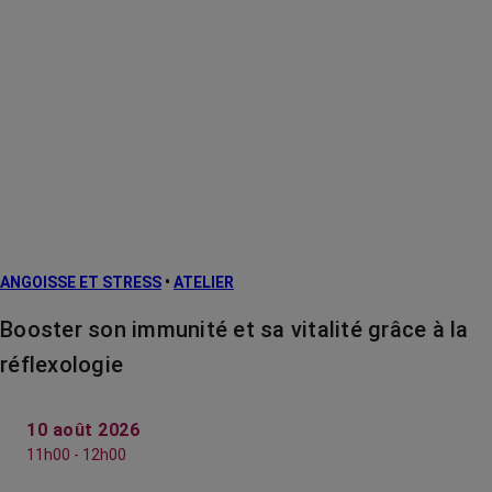
ANGOISSE ET STRESS
•
ATELIER
Booster son immunité et sa vitalité grâce à la
réflexologie
10 août 2026
11h00 - 12h00