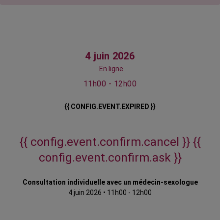
4 juin 2026
En ligne
11h00 - 12h00
{{ CONFIG.EVENT.EXPIRED }}
{{ config.event.confirm.cancel }}
{{
config.event.confirm.ask }}
Consultation individuelle avec un médecin-sexologue
4 juin 2026
•
11h00 - 12h00