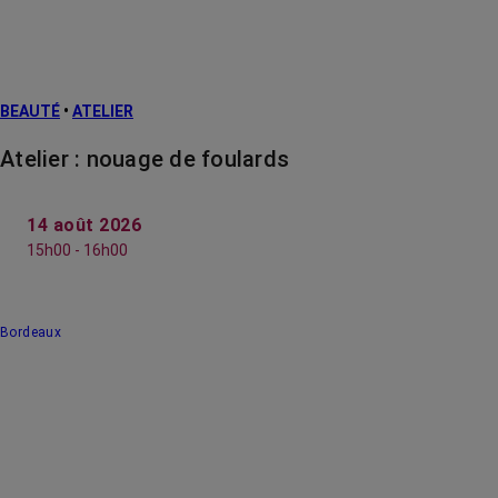
BEAUTÉ
•
ATELIER
Atelier : nouage de foulards
14 août 2026
15h00 - 16h00
Bordeaux