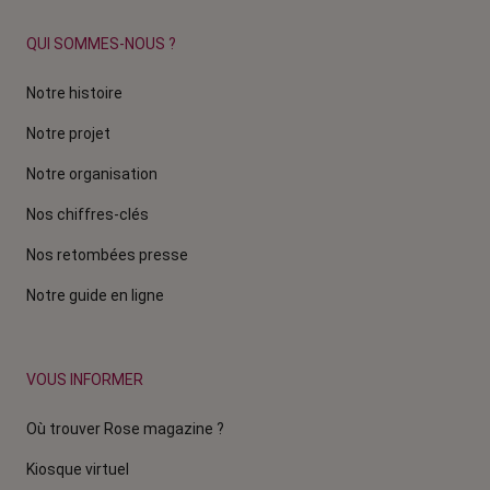
QUI SOMMES-NOUS ?
Notre histoire
Notre projet
Notre organisation
Nos chiffres-clés
Nos retombées presse
Notre guide en ligne
VOUS INFORMER
Où trouver Rose magazine ?
Kiosque virtuel