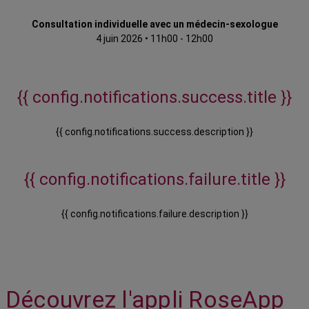
Consultation individuelle avec un médecin-sexologue
4 juin 2026
•
11h00 - 12h00
{{ config.notifications.success.title }}
{{ config.notifications.success.description }}
{{ config.notifications.failure.title }}
{{ config.notifications.failure.description }}
Découvrez l'appli RoseApp