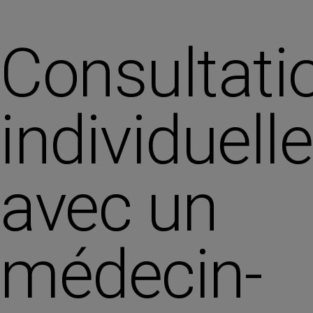
Consultati
individuelle
avec un
médecin-