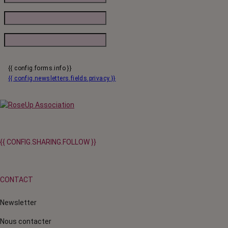
{{ config.forms.info }}
{{ config.newsletters.fields.privacy }}
{{ CONFIG.SHARING.FOLLOW }}
CONTACT
Newsletter
Nous contacter