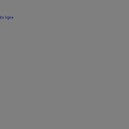
En ligne