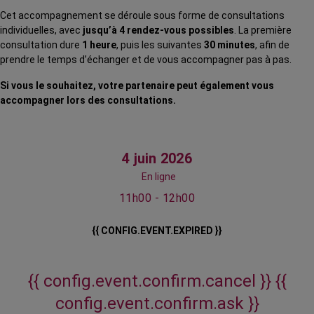
Cet accompagnement se déroule sous forme de consultations
individuelles, avec
jusqu’à 4 rendez-vous possibles
. La première
consultation dure
1 heure
, puis les suivantes
30 minutes
, afin de
prendre le temps d’échanger et de vous accompagner pas à pas.
Si vous le souhaitez, votre partenaire peut également vous
accompagner lors des consultations.
4 juin 2026
En ligne
11h00 - 12h00
{{ CONFIG.EVENT.EXPIRED }}
{{ config.event.confirm.cancel }}
{{
config.event.confirm.ask }}