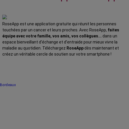
RoseApp est une application gratuite qui réunit les personnes
touchées par un cancer et leurs proches. Avec RoseApp,
faites
équipe avec votre famille, vos amis, vos collègues...
dans un
espace bienveillant d’échange et d’entraide pour mieux vivre la
maladie au quotidien. Téléchargez
RoseApp
dès maintenant et
créez un véritable cercle de soutien sur votre smartphone !
Bordeaux