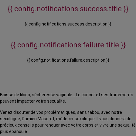
{{ config.notifications.success.title }}
{{ config.notifications.success.description }}
{{ config.notifications.failure.title }}
{{ config.notifications.failure.description }}
Baisse de libido, sécheresse vaginale… Le cancer et ses traitements
peuvent impacter votre sexualité.
Venez discuter de vos problématiques, sans tabou, avec notre
sexologue, Damien Mascret, médecin-sexologue. Il vous donnera de
précieux conseils pour renouer avec votre corps et vivre une sexualité
plus épanouie.