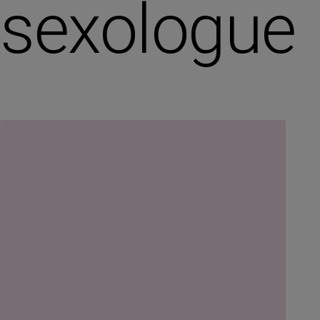
sexologue