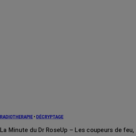
RADIOTHERAPIE
•
DÉCRYPTAGE
La Minute du Dr RoseUp – Les coupeurs de feu,