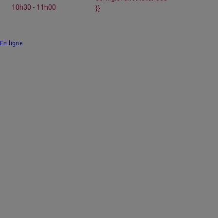
10h30 - 11h00
}}
En ligne