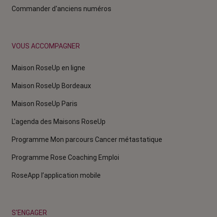
Commander d'anciens numéros
VOUS ACCOMPAGNER
Maison RoseUp en ligne
Maison RoseUp Bordeaux
Maison RoseUp Paris
L'agenda des Maisons RoseUp
Programme Mon parcours Cancer métastatique
Programme Rose Coaching Emploi
RoseApp l’application mobile
S'ENGAGER