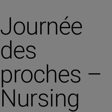
Journée
des
proches –
Nursing