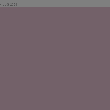
4 août 2026