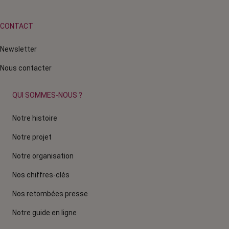
CONTACT
Newsletter
Nous contacter
QUI SOMMES-NOUS ?
Notre histoire
Notre projet
Notre organisation
Nos chiffres-clés
Nos retombées presse
Notre guide en ligne