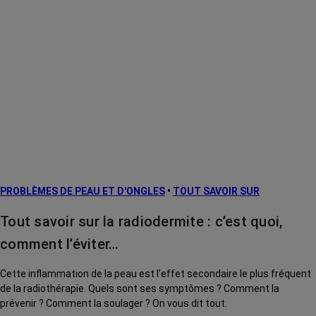
PROBLÈMES DE PEAU ET D'ONGLES
•
TOUT SAVOIR SUR
Tout savoir sur la radiodermite : c’est quoi,
comment l’éviter…
Cette inflammation de la peau est l’effet secondaire le plus fréquent
de la radiothérapie. Quels sont ses symptômes ? Comment la
prévenir ? Comment la soulager ? On vous dit tout.