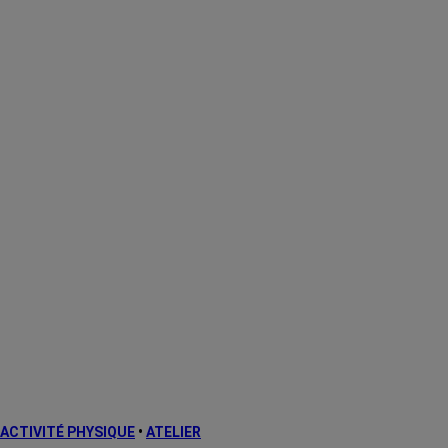
ACTIVITÉ PHYSIQUE
•
ATELIER