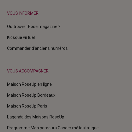
VOUS INFORMER
Où trouver Rose magazine ?
Kiosque virtuel
Commander d'anciens numéros
VOUS ACCOMPAGNER
Maison RoseUp en ligne
Maison RoseUp Bordeaux
Maison RoseUp Paris
L'agenda des Maisons RoseUp
Programme Mon parcours Cancer métastatique