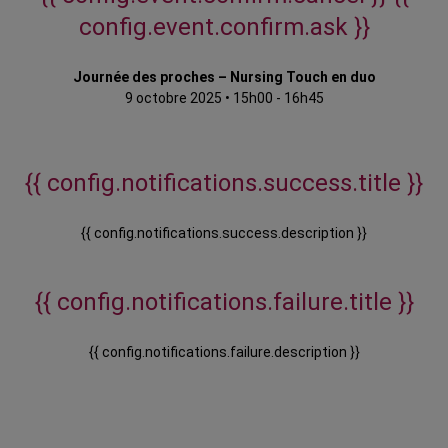
config.event.confirm.ask }}
Journée des proches – Nursing Touch en duo
9 octobre 2025
•
15h00 - 16h45
{{ config.notifications.success.title }}
{{ config.notifications.success.description }}
{{ config.notifications.failure.title }}
{{ config.notifications.failure.description }}