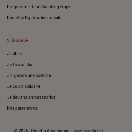
Programme Rose Coaching Emploi
RoseApp l’application mobile
S'ENGAGER
J'adhère
Je fais un don
J'organise une collecte
Je cours solidaire
Je deviens ambassadrice
Nos partenaires
© 2026 - RoseUp Association
Mentions légales