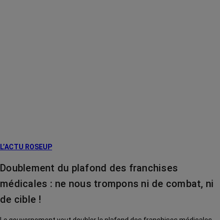
L’ACTU ROSEUP
Doublement du plafond des franchises
médicales : ne nous trompons ni de combat, ni
de cible !