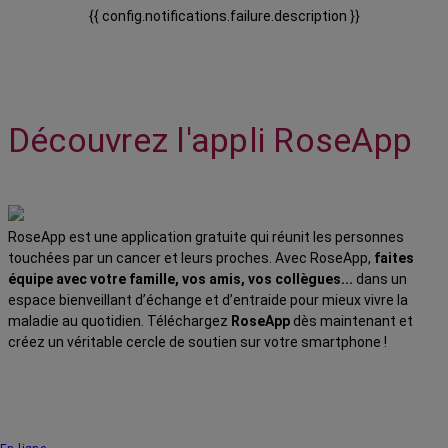
{{ config.notifications.failure.description }}
Découvrez l'appli RoseApp
RoseApp est une application gratuite qui réunit les personnes
touchées par un cancer et leurs proches. Avec RoseApp,
faites
équipe avec votre famille, vos amis, vos collègues...
dans un
espace bienveillant d’échange et d’entraide pour mieux vivre la
maladie au quotidien. Téléchargez
RoseApp
dès maintenant et
créez un véritable cercle de soutien sur votre smartphone !