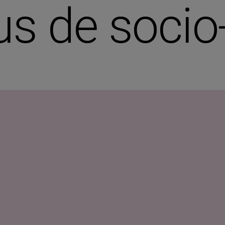
s de socio-