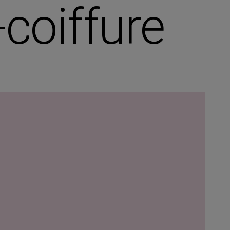
coiffure