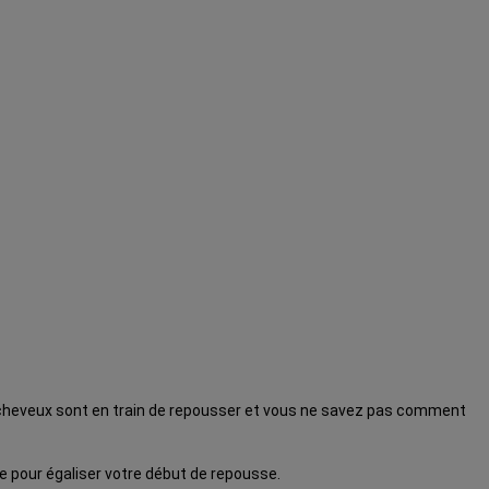
 cheveux sont en train de repousser et vous ne savez pas comment
 pour égaliser votre début de repousse.