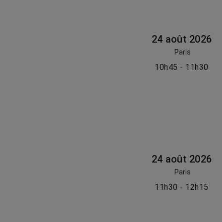
24 août 2026
Paris
10h45 - 11h30
24 août 2026
Paris
11h30 - 12h15