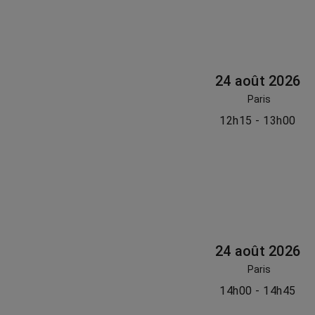
24 août 2026
Paris
12h15 - 13h00
24 août 2026
Paris
14h00 - 14h45