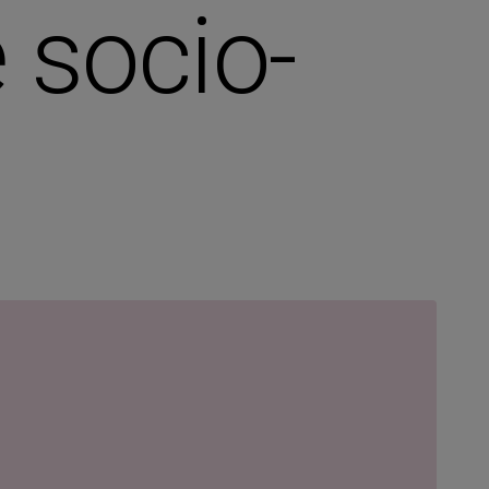
 socio-