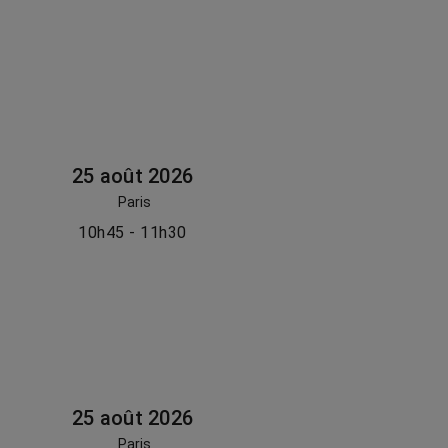
25 août 2026
Paris
10h45 - 11h30
25 août 2026
Paris