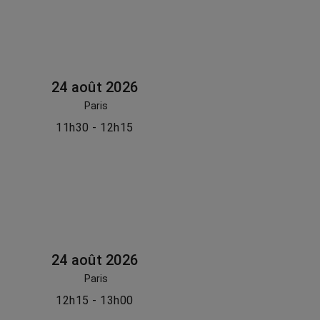
24 août 2026
Paris
11h30 - 12h15
24 août 2026
Paris
12h15 - 13h00