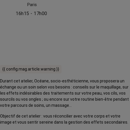
Paris
16h15 - 17h00
{{ config.mag.article.warning }}
Durant cet atelier, Océane, socio-esthéticienne, vous proposera un
échange ou un soin selon vos besoins : conseils sur le maquillage, sur
les effets indésirables des traitements sur votre peau, vos cils, vos
sourcils ou vos ongles ; ou encore sur votre routine bien-être pendant
votre parcours de soins, un massage…
Objectif de cet atelier : vous réconcilier avec votre corps et votre
image et vous sentir sereine dans la gestion des effets secondaires.