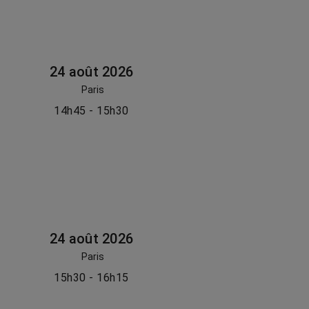
24 août 2026
Paris
14h45 - 15h30
24 août 2026
Paris
15h30 - 16h15