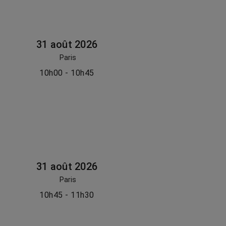
31 août 2026
Paris
10h00 - 10h45
31 août 2026
Paris
10h45 - 11h30