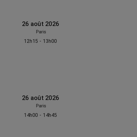
26 août 2026
Paris
12h15 - 13h00
26 août 2026
Paris
14h00 - 14h45