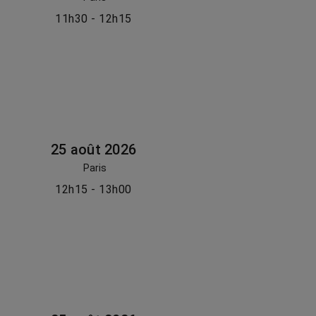
11h30 - 12h15
25 août 2026
Paris
12h15 - 13h00