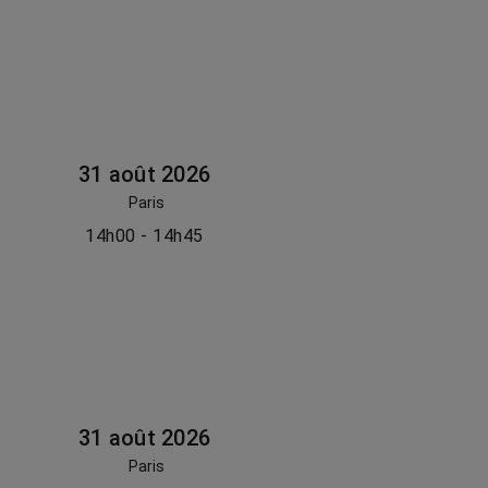
31 août 2026
Paris
14h00 - 14h45
31 août 2026
Paris