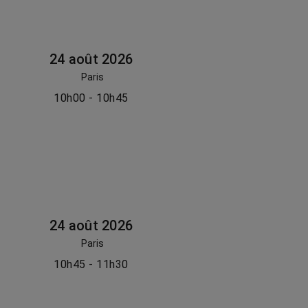
24 août 2026
Paris
10h00 - 10h45
24 août 2026
Paris
10h45 - 11h30