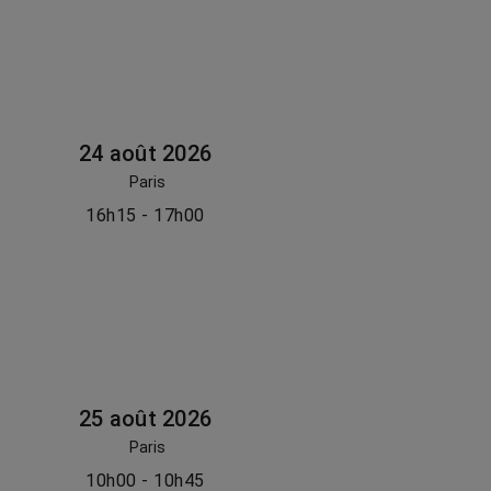
24 août 2026
Paris
16h15 - 17h00
25 août 2026
Paris
10h00 - 10h45