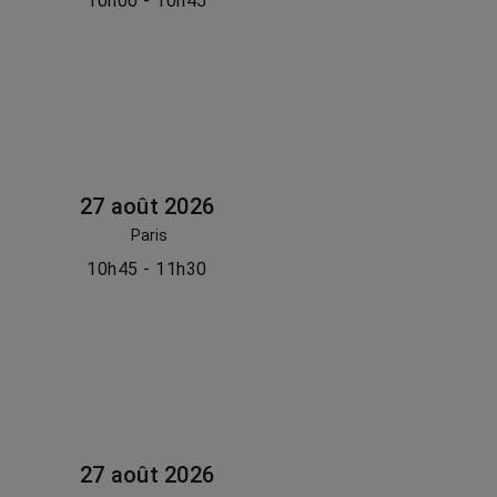
10h00 - 10h45
27 août 2026
Paris
10h45 - 11h30
27 août 2026