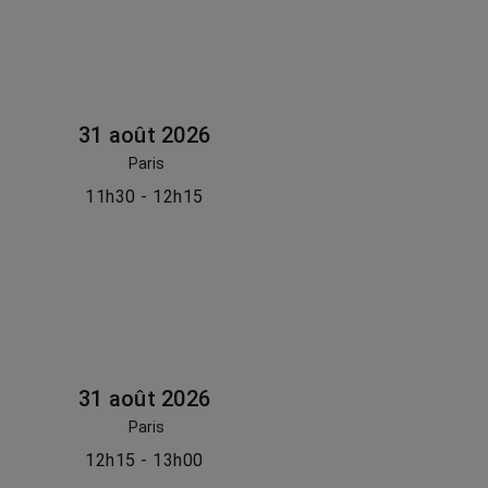
31 août 2026
Paris
11h30 - 12h15
31 août 2026
Paris
12h15 - 13h00