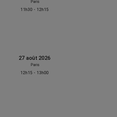
Paris
11h30 - 12h15
27 août 2026
Paris
12h15 - 13h00