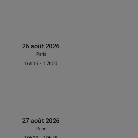
26 août 2026
Paris
16h15 - 17h00
27 août 2026
Paris