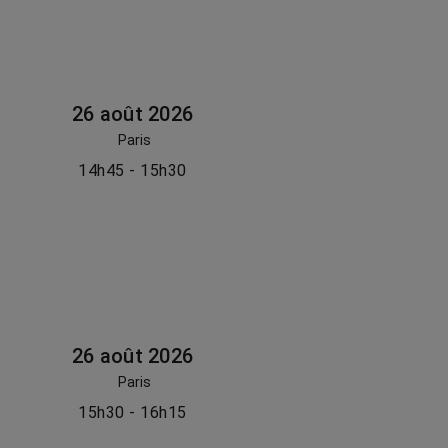
26 août 2026
Paris
14h45 - 15h30
26 août 2026
Paris
15h30 - 16h15