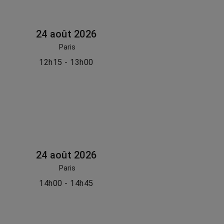
24 août 2026
Paris
12h15 - 13h00
24 août 2026
Paris
14h00 - 14h45