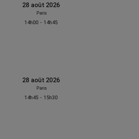
28 août 2026
Paris
14h00 - 14h45
28 août 2026
Paris
14h45 - 15h30