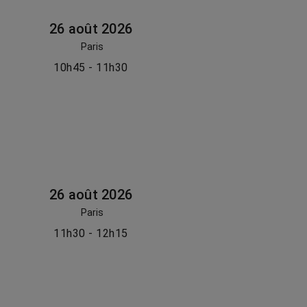
26 août 2026
Paris
10h45 - 11h30
26 août 2026
Paris
11h30 - 12h15