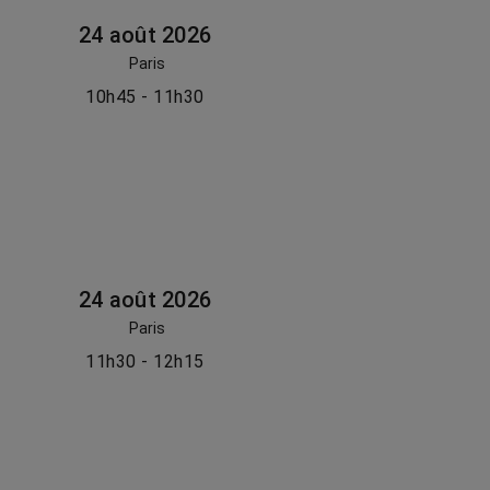
24 août 2026
Paris
10h45 - 11h30
24 août 2026
Paris
11h30 - 12h15