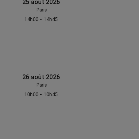
25 août 2026
Paris
14h00 - 14h45
26 août 2026
Paris
10h00 - 10h45