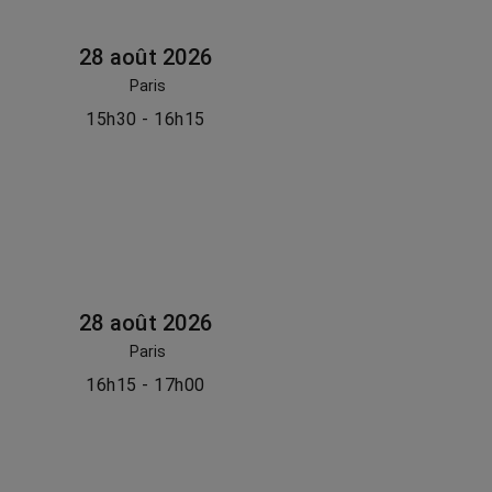
28 août 2026
Paris
15h30 - 16h15
28 août 2026
Paris
16h15 - 17h00