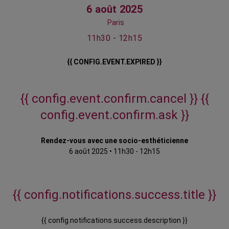
6 août 2025
Paris
11h30 - 12h15
{{ CONFIG.EVENT.EXPIRED }}
{{ config.event.confirm.cancel }}
{{
config.event.confirm.ask }}
Rendez-vous avec une socio-esthéticienne
6 août 2025
•
11h30 - 12h15
{{ config.notifications.success.title }}
{{ config.notifications.success.description }}