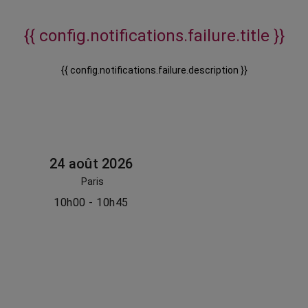
{{ config.notifications.failure.title }}
{{ config.notifications.failure.description }}
24 août 2026
Paris
10h00 - 10h45