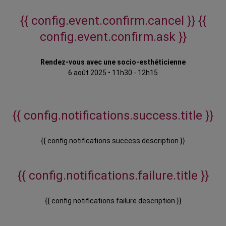
{{ config.event.confirm.cancel }}
{{
config.event.confirm.ask }}
Rendez-vous avec une socio-esthéticienne
6 août 2025
•
11h30 - 12h15
{{ config.notifications.success.title }}
{{ config.notifications.success.description }}
{{ config.notifications.failure.title }}
{{ config.notifications.failure.description }}