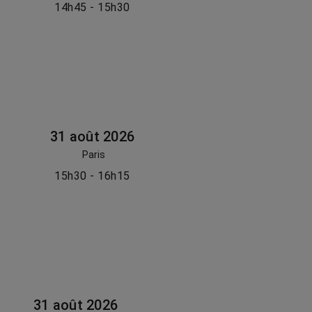
14h45 - 15h30
31 août 2026
Paris
15h30 - 16h15
31 août 2026