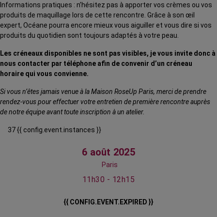
Informations pratiques : n’hésitez pas à apporter vos crèmes ou vos
produits de maquillage lors de cette rencontre. Grâce à son œil
expert, Océane pourra encore mieux vous aiguiller et vous dire si vos
produits du quotidien sont toujours adaptés à votre peau.
Les créneaux disponibles ne sont pas visibles, je vous invite donc à
nous contacter par téléphone afin de convenir d’un créneau
horaire qui vous convienne.
Si vous n’êtes jamais venue à la Maison RoseUp Paris, merci de prendre
rendez-vous pour effectuer votre entretien de première rencontre auprès
de notre équipe avant toute inscription à un atelier.
37 {{ config.event.instances }}
6 août 2025
Paris
11h30 - 12h15
{{ CONFIG.EVENT.EXPIRED }}