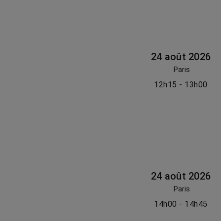
24 août 2026
Paris
12h15 - 13h00
24 août 2026
Paris
14h00 - 14h45