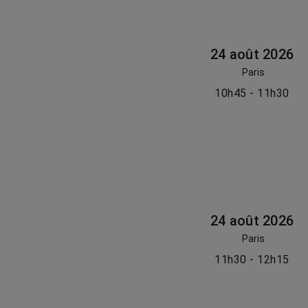
24 août 2026
Paris
10h45 - 11h30
24 août 2026
Paris
11h30 - 12h15