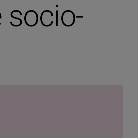
 socio-