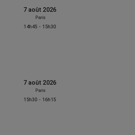
7 août 2026
Paris
14h45 - 15h30
7 août 2026
Paris
15h30 - 16h15