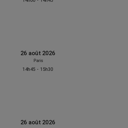
14h00 - 14h45
26 août 2026
Paris
14h45 - 15h30
26 août 2026