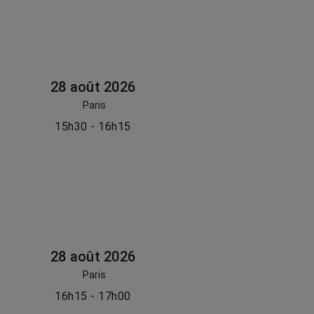
28 août 2026
Paris
15h30 - 16h15
28 août 2026
Paris
16h15 - 17h00