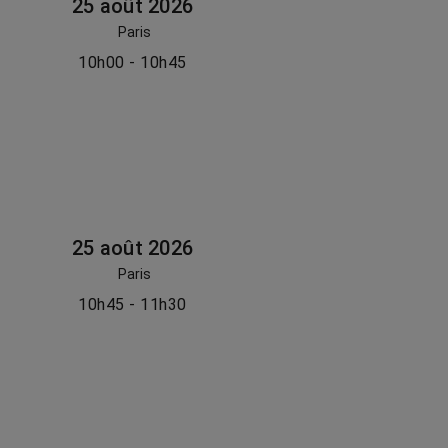
25 août 2026
Paris
10h00 - 10h45
25 août 2026
Paris
10h45 - 11h30