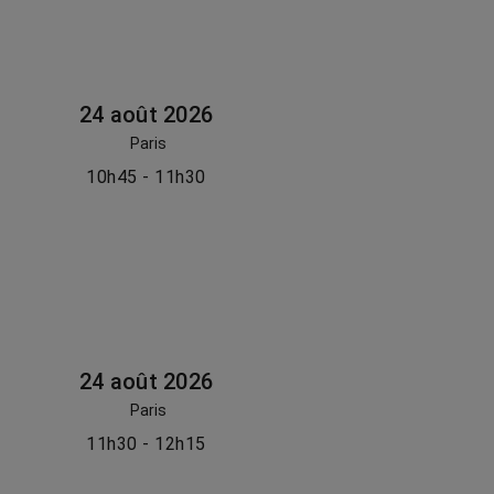
24 août 2026
Paris
10h45 - 11h30
24 août 2026
Paris
11h30 - 12h15