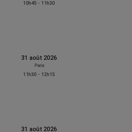
10h45 - 11h30
31 août 2026
Paris
11h30 - 12h15
31 août 2026