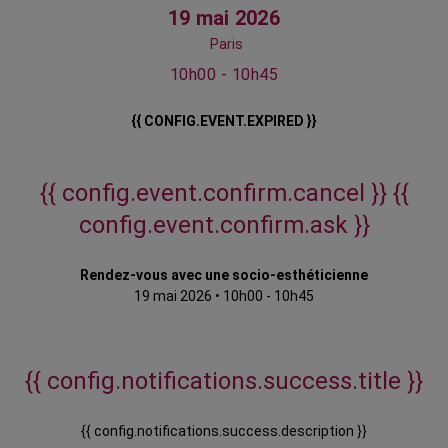
19 mai 2026
Paris
10h00 - 10h45
{{ CONFIG.EVENT.EXPIRED }}
{{ config.event.confirm.cancel }}
{{
config.event.confirm.ask }}
Rendez-vous avec une socio-esthéticienne
19 mai 2026
•
10h00 - 10h45
{{ config.notifications.success.title }}
{{ config.notifications.success.description }}