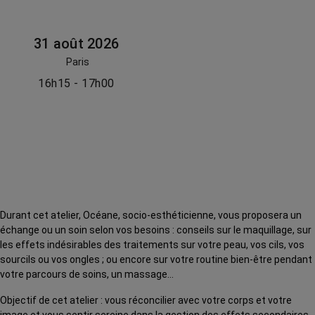
31 août 2026
Paris
16h15 - 17h00
Durant cet atelier, Océane, socio-esthéticienne, vous proposera un
échange ou un soin selon vos besoins : conseils sur le maquillage, sur
les effets indésirables des traitements sur votre peau, vos cils, vos
sourcils ou vos ongles ; ou encore sur votre routine bien-être pendant
votre parcours de soins, un massage…
Objectif de cet atelier : vous réconcilier avec votre corps et votre