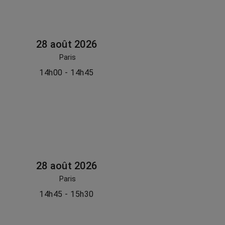
28 août 2026
Paris
14h00 - 14h45
28 août 2026
Paris
14h45 - 15h30