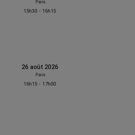
Paris
15h30 - 16h15
26 août 2026
Paris
16h15 - 17h00