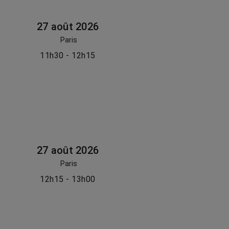
27 août 2026
Paris
11h30 - 12h15
27 août 2026
Paris
12h15 - 13h00