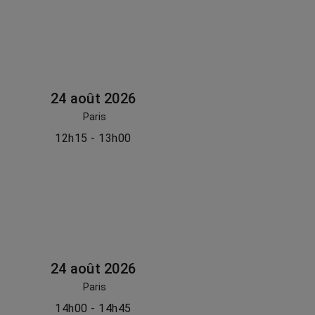
24 août 2026
Paris
12h15 - 13h00
24 août 2026
Paris
14h00 - 14h45