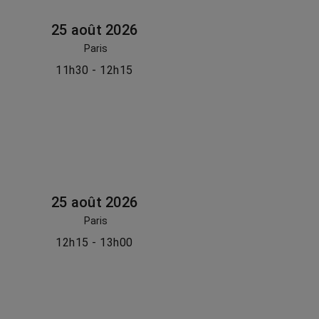
25 août 2026
Paris
11h30 - 12h15
25 août 2026
Paris
12h15 - 13h00