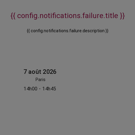
{{ config.notifications.failure.title }}
{{ config.notifications.failure.description }}
7 août 2026
Paris
14h00 - 14h45