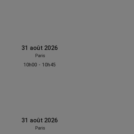
31 août 2026
Paris
10h00 - 10h45
31 août 2026
Paris