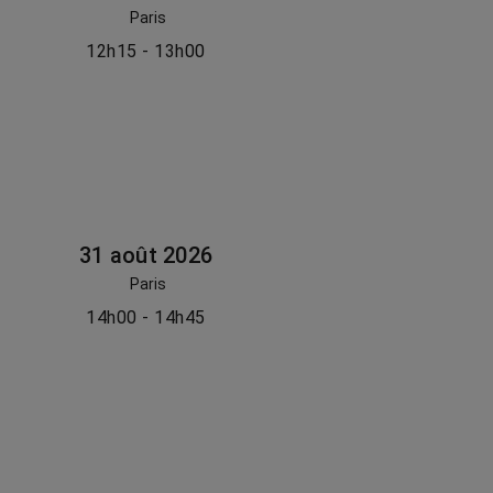
Paris
12h15 - 13h00
31 août 2026
Paris
14h00 - 14h45