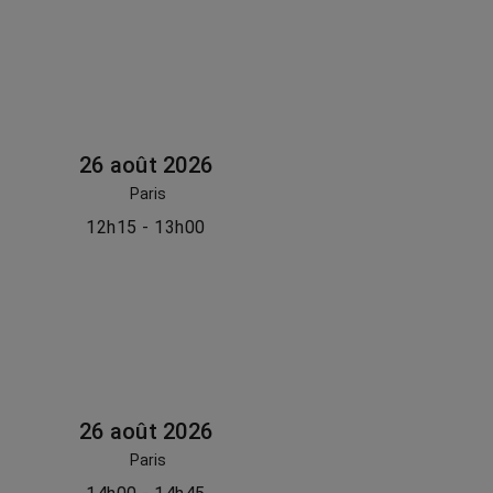
26 août 2026
Paris
12h15 - 13h00
26 août 2026
Paris