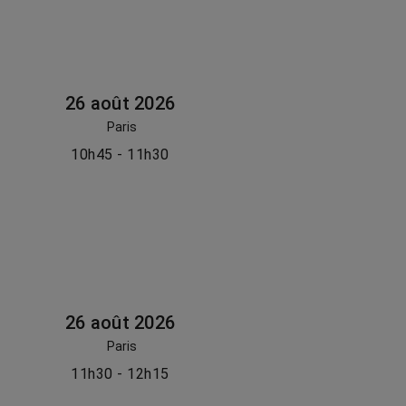
26 août 2026
Paris
10h45 - 11h30
26 août 2026
Paris
11h30 - 12h15