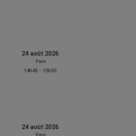
24 août 2026
Paris
14h45 - 15h30
24 août 2026
Paris