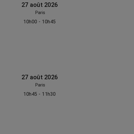
27 août 2026
Paris
10h00 - 10h45
27 août 2026
Paris
10h45 - 11h30