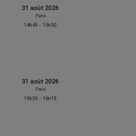
31 août 2026
Paris
14h45 - 15h30
31 août 2026
Paris
15h30 - 16h15