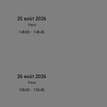
25 août 2026
Paris
14h00 - 14h45
26 août 2026
Paris
10h00 - 10h45