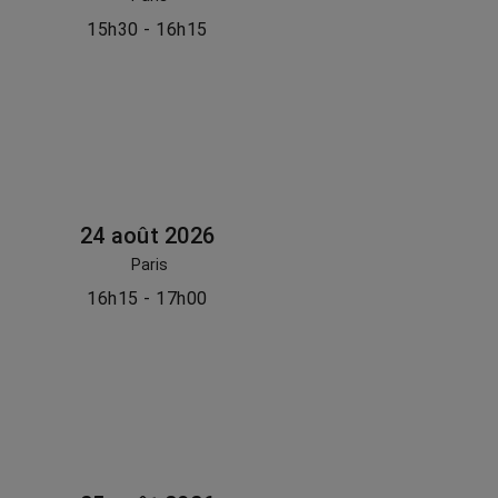
15h30 - 16h15
24 août 2026
Paris
16h15 - 17h00