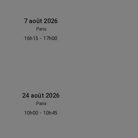
7 août 2026
Paris
16h15 - 17h00
24 août 2026
Paris
10h00 - 10h45