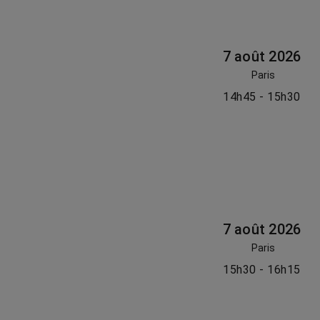
7 août 2026
Paris
14h45 - 15h30
7 août 2026
Paris
15h30 - 16h15