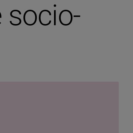
 socio-