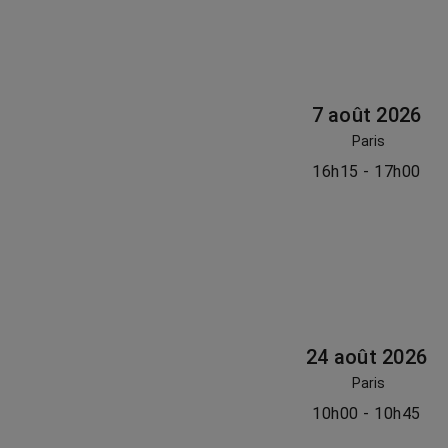
7 août 2026
Paris
16h15 - 17h00
24 août 2026
Paris
10h00 - 10h45