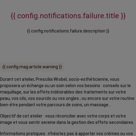
{{ config.notifications.failure.title }}
{{ config.notifications.failure.description }}
{{ config.mag.article.warning }}
Durant cet atelier, Prescilia Wrobel, socio-esthéticienne, vous
proposera un échange ou un soin selon vos besoins : conseils sur le
maquillage, sur les effets indésirables des traitements sur votre
peau, vos cils, vos sourcils ou vos ongles ; ou encore sur votre routine
bien-être pendant votre parcours de soins, un massage…
Objectif de cet atelier : vous réconcilier avec votre corps et votre
image et vous sentir sereine dans la gestion des effets secondaires.
Informations pratiques : n’hésitez pas à apporter vos crèmes ou vos