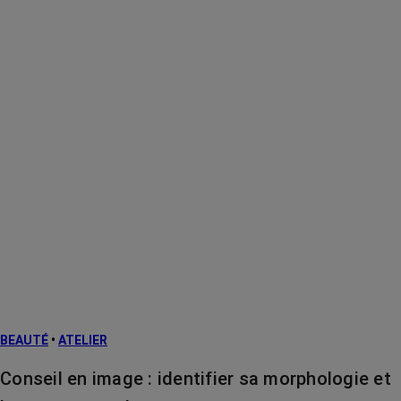
BEAUTÉ
•
ATELIER
Conseil en image : identifier sa morphologie et