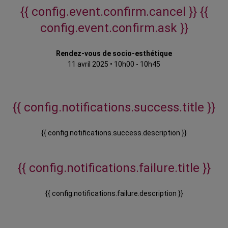
{{ config.event.confirm.cancel }}
{{
config.event.confirm.ask }}
Rendez-vous de socio-esthétique
11 avril 2025
•
10h00 - 10h45
{{ config.notifications.success.title }}
{{ config.notifications.success.description }}
{{ config.notifications.failure.title }}
{{ config.notifications.failure.description }}