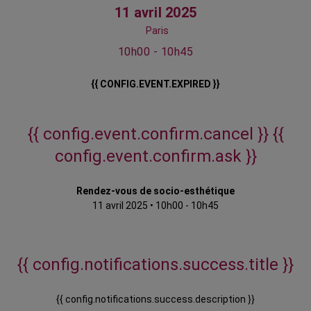
11 avril 2025
Paris
10h00 - 10h45
{{ CONFIG.EVENT.EXPIRED }}
{{ config.event.confirm.cancel }}
{{
config.event.confirm.ask }}
Rendez-vous de socio-esthétique
11 avril 2025
•
10h00 - 10h45
{{ config.notifications.success.title }}
{{ config.notifications.success.description }}