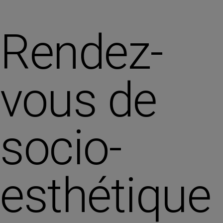
Rendez-
vous de
socio-
esthétique