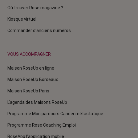
Où trouver Rose magazine ?
Kiosque virtuel
Commander d'anciens numéros
VOUS ACCOMPAGNER
Maison RoseUp en ligne
Maison RoseUp Bordeaux
Maison RoseUp Paris
L'agenda des Maisons RoseUp
Programme Mon parcours Cancer métastatique
Programme Rose Coaching Emploi
RoseApp l’application mobile