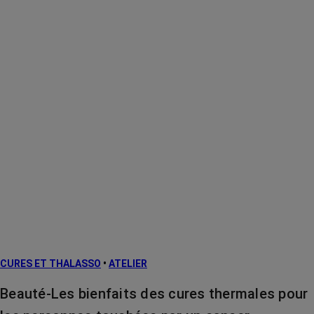
CURES ET THALASSO
•
ATELIER
Beauté-Les bienfaits des cures thermales pour