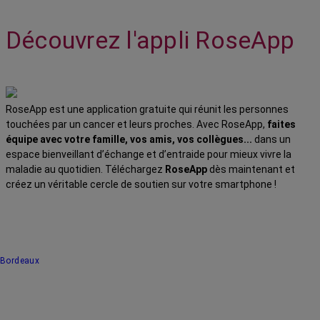
Découvrez l'appli RoseApp
RoseApp est une application gratuite qui réunit les personnes
touchées par un cancer et leurs proches. Avec RoseApp,
faites
équipe avec votre famille, vos amis, vos collègues...
dans un
espace bienveillant d’échange et d’entraide pour mieux vivre la
maladie au quotidien. Téléchargez
RoseApp
dès maintenant et
créez un véritable cercle de soutien sur votre smartphone !
Bordeaux