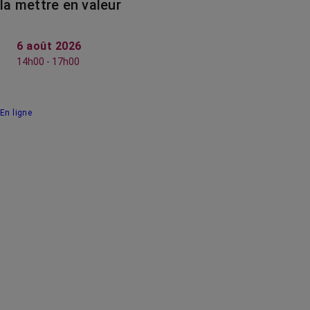
la mettre en valeur
6 août 2026
14h00 - 17h00
En ligne