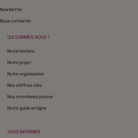
Newsletter
Nous contacter
QUI SOMMES-NOUS ?
Notre histoire
Notre projet
Notre organisation
Nos chiffres-clés
Nos retombées presse
Notre guide en ligne
VOUS INFORMER