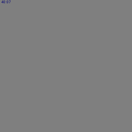
40:07