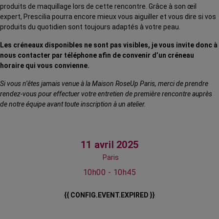
produits de maquillage lors de cette rencontre. Grâce à son œil
expert, Prescilia pourra encore mieux vous aiguiller et vous dire si vos
produits du quotidien sont toujours adaptés à votre peau.
Les créneaux disponibles ne sont pas visibles, je vous invite donc à
nous contacter par téléphone afin de convenir d’un créneau
horaire qui vous convienne.
Si vous n’êtes jamais venue à la Maison RoseUp Paris, merci de prendre
rendez-vous pour effectuer votre entretien de première rencontre auprès
de notre équipe avant toute inscription à un atelier.
11 avril 2025
Paris
10h00 - 10h45
{{ CONFIG.EVENT.EXPIRED }}