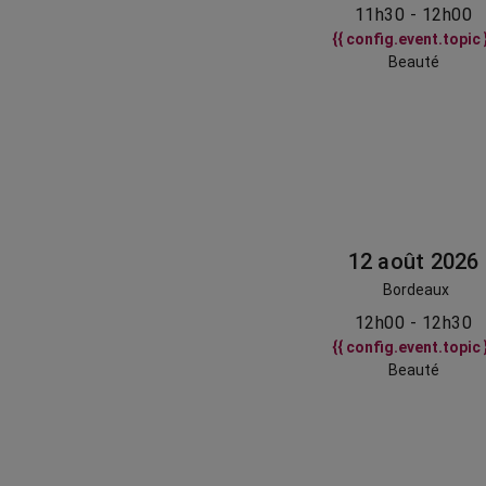
11h30 - 12h00
{{ config.event.topic 
Beauté
12 août 2026
Bordeaux
12h00 - 12h30
{{ config.event.topic 
Beauté