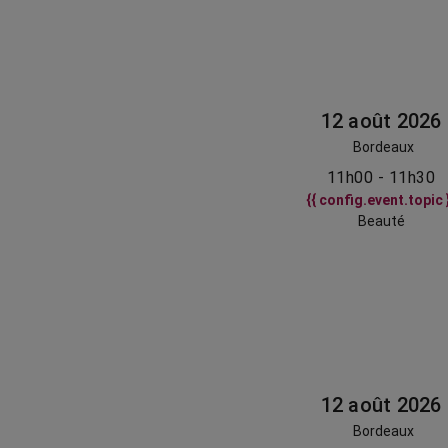
12 août 2026
Bordeaux
11h00 - 11h30
{{ config.event.topic 
Beauté
12 août 2026
Bordeaux