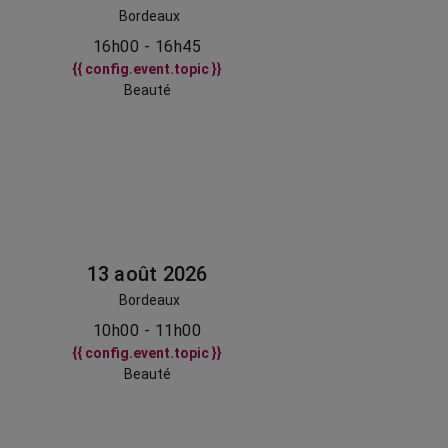
Bordeaux
16h00 - 16h45
{{ config.event.topic }}
Beauté
13 août 2026
Bordeaux
10h00 - 11h00
{{ config.event.topic }}
Beauté