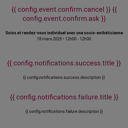
{{ config.event.confirm.cancel }}
{{
config.event.confirm.ask }}
Soins et rendez-vous individuel avec une socio-esthéticienne
18 mars 2025
•
12h00 - 12h30
{{ config.notifications.success.title }}
{{ config.notifications.success.description }}
{{ config.notifications.failure.title }}
{{ config.notifications.failure.description }}