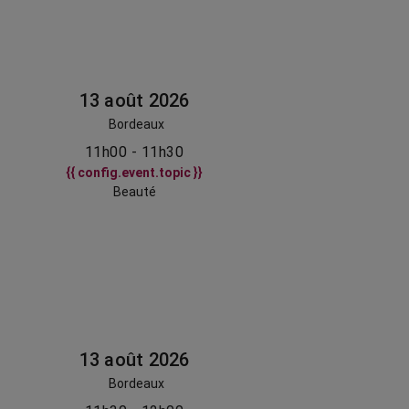
13 août 2026
Bordeaux
11h00 - 11h30
{{ config.event.topic }}
Beauté
13 août 2026
Bordeaux