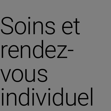
Soins et
rendez-
vous
individuel