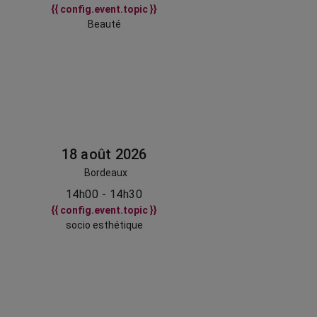
{{ config.event.topic }}
Beauté
18 août 2026
Bordeaux
14h00 - 14h30
{{ config.event.topic }}
socio esthétique