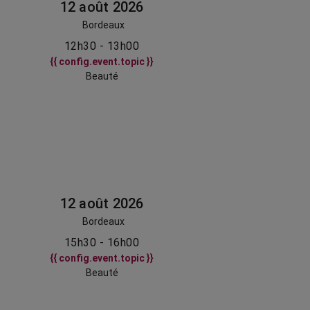
12 août 2026
Bordeaux
12h30 - 13h00
{{ config.event.topic }}
Beauté
12 août 2026
Bordeaux
15h30 - 16h00
{{ config.event.topic }}
Beauté