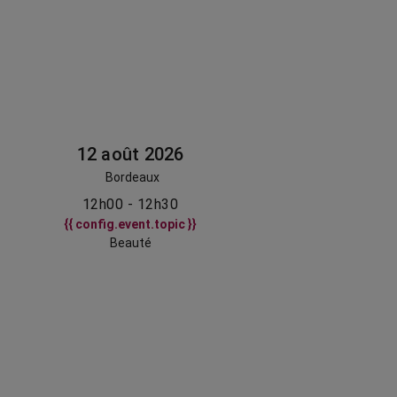
12 août 2026
Bordeaux
12h00 - 12h30
{{ config.event.topic }}
Beauté