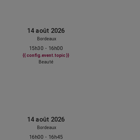
14 août 2026
Bordeaux
15h30 - 16h00
{{ config.event.topic }}
Beauté
14 août 2026
Bordeaux
16h00 - 16h45