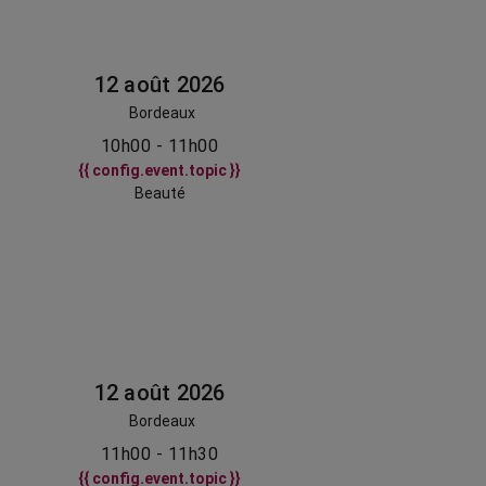
12 août 2026
Bordeaux
10h00 - 11h00
{{ config.event.topic }}
Beauté
12 août 2026
Bordeaux
11h00 - 11h30
{{ config.event.topic }}