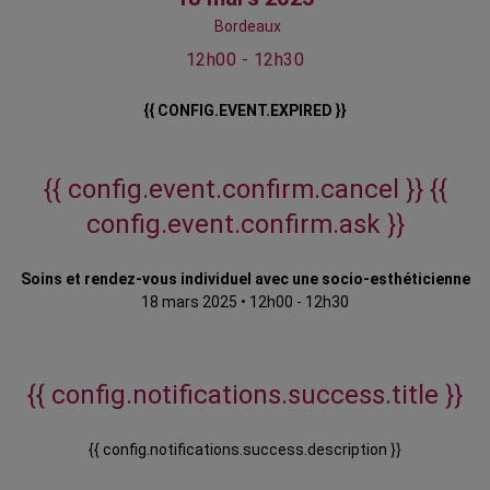
Bordeaux
12h00 - 12h30
{{ CONFIG.EVENT.EXPIRED }}
{{ config.event.confirm.cancel }}
{{
config.event.confirm.ask }}
Soins et rendez-vous individuel avec une socio-esthéticienne
18 mars 2025
•
12h00 - 12h30
{{ config.notifications.success.title }}
{{ config.notifications.success.description }}