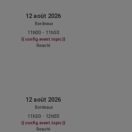
12 août 2026
Bordeaux
11h00 - 11h30
{{ config.event.topic }}
Beauté
12 août 2026
Bordeaux
11h30 - 12h00
{{ config.event.topic }}
Beauté