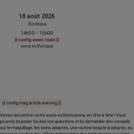
18 août 2026
Bordeaux
14h30 - 15h00
{{ config.event.topic }}
socio esthétique
{{ config.mag.article.warning }}
Venez rencontrer notre socio-esthéticienne, en tête à tête ! Vous
pourrez lui poser toutes vos questions et lui demander des conseils
sur le maquillage, les soins adaptés, une routine beauté à adopter, ou