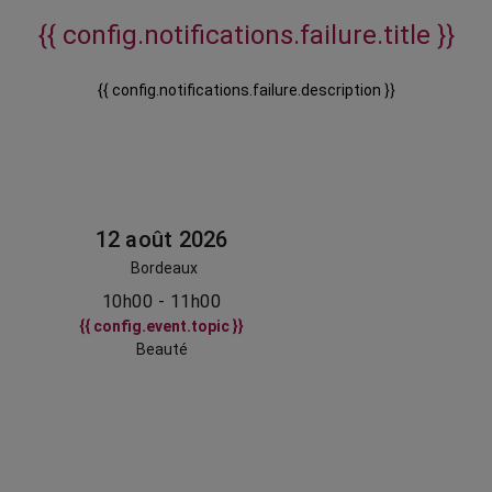
{{ config.notifications.failure.title }}
{{ config.notifications.failure.description }}
12 août 2026
Bordeaux
10h00 - 11h00
{{ config.event.topic }}
Beauté