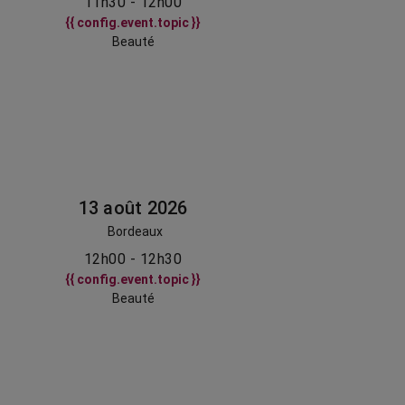
11h30 - 12h00
{{ config.event.topic }}
Beauté
13 août 2026
Bordeaux
12h00 - 12h30
{{ config.event.topic }}
Beauté