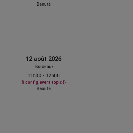
Beauté
12 août 2026
Bordeaux
11h30 - 12h00
{{ config.event.topic }}
Beauté