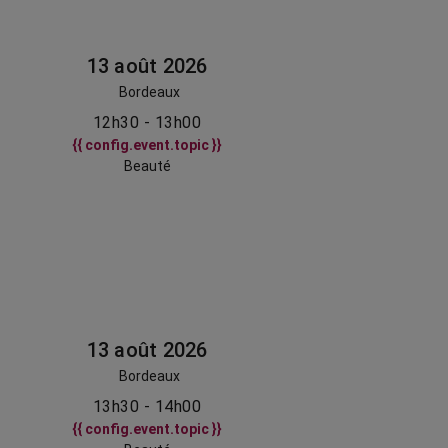
13 août 2026
Bordeaux
12h30 - 13h00
{{ config.event.topic }}
Beauté
13 août 2026
Bordeaux
13h30 - 14h00
{{ config.event.topic }}