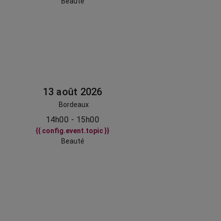
Beauté
13 août 2026
Bordeaux
14h00 - 15h00
{{ config.event.topic }}
Beauté