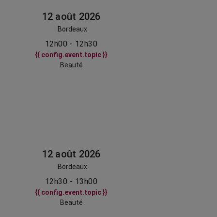
12 août 2026
Bordeaux
12h00 - 12h30
{{ config.event.topic }}
Beauté
12 août 2026
Bordeaux
12h30 - 13h00
{{ config.event.topic }}
Beauté