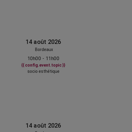
14 août 2026
Bordeaux
10h00 - 11h00
{{ config.event.topic }}
socio esthétique
14 août 2026