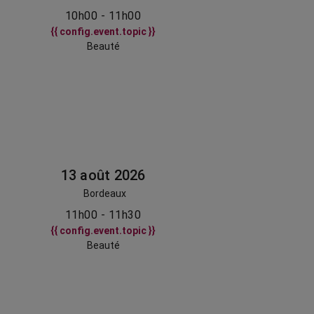
10h00 - 11h00
{{ config.event.topic }}
Beauté
13 août 2026
Bordeaux
11h00 - 11h30
{{ config.event.topic }}
Beauté