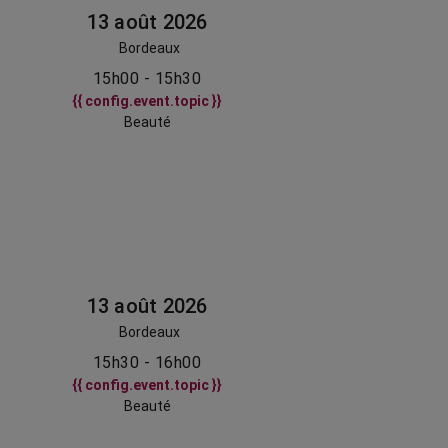
13 août 2026
Bordeaux
15h00 - 15h30
{{ config.event.topic }}
Beauté
13 août 2026
Bordeaux
15h30 - 16h00
{{ config.event.topic }}
Beauté