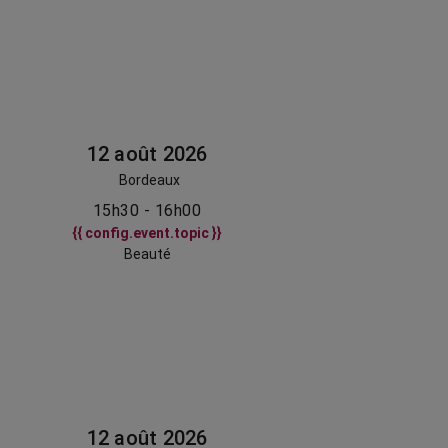
12 août 2026
Bordeaux
15h30 - 16h00
{{ config.event.topic }}
Beauté
12 août 2026