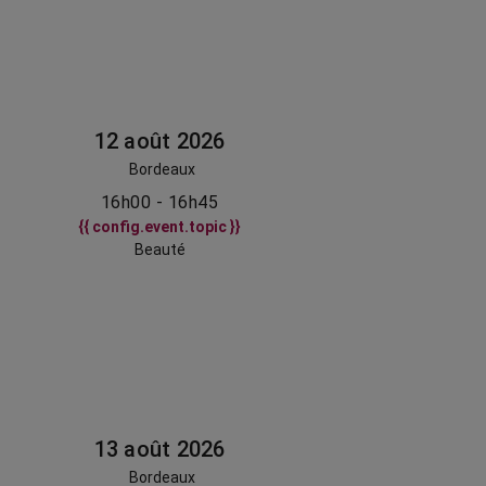
12 août 2026
Bordeaux
16h00 - 16h45
{{ config.event.topic }}
Beauté
13 août 2026
Bordeaux