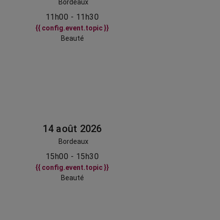
Bordeaux
11h00 - 11h30
{{ config.event.topic }}
Beauté
14 août 2026
Bordeaux
15h00 - 15h30
{{ config.event.topic }}
Beauté