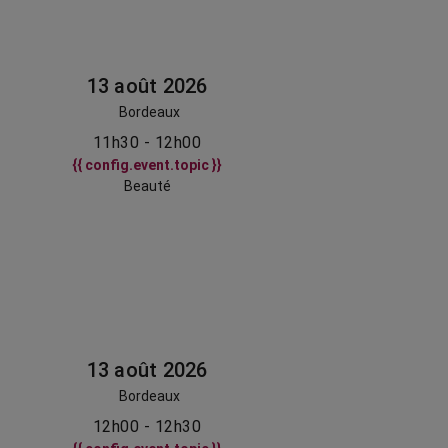
13 août 2026
Bordeaux
11h30 - 12h00
{{ config.event.topic }}
Beauté
13 août 2026
Bordeaux
12h00 - 12h30