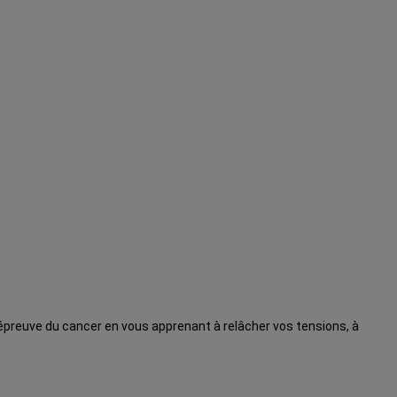
l’épreuve du cancer en vous apprenant à relâcher vos tensions, à