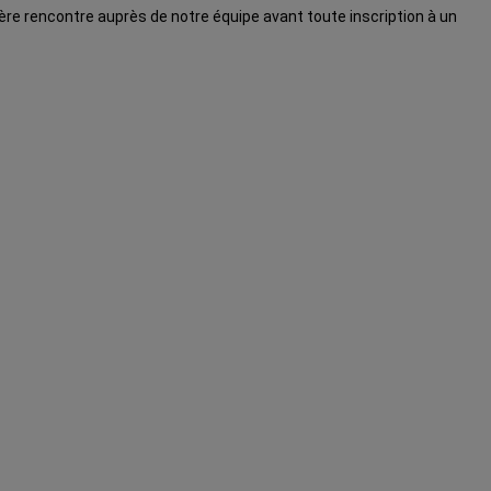
ère rencontre auprès de notre équipe avant toute inscription à un