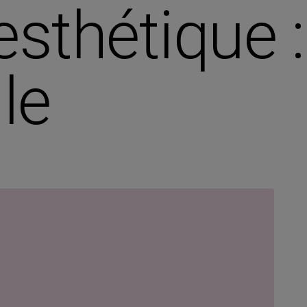
esthétique :
le