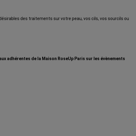
désirables des traitements sur votre peau, vos cils, vos sourcils ou
 aux adhérentes de la Maison RoseUp Paris sur les évènements