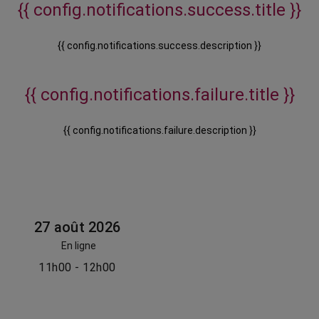
{{ config.notifications.success.title }}
{{ config.notifications.success.description }}
{{ config.notifications.failure.title }}
{{ config.notifications.failure.description }}
27 août 2026
En ligne
11h00 - 12h00