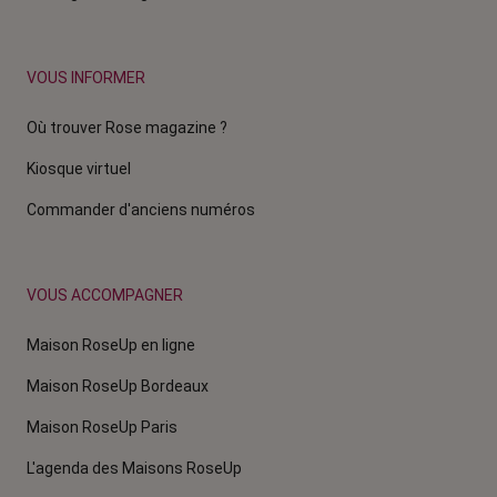
VOUS INFORMER
Où trouver Rose magazine ?
Kiosque virtuel
Commander d'anciens numéros
VOUS ACCOMPAGNER
Maison RoseUp en ligne
Maison RoseUp Bordeaux
Maison RoseUp Paris
L'agenda des Maisons RoseUp