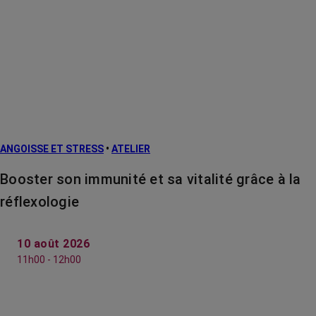
ANGOISSE ET STRESS
•
ATELIER
Booster son immunité et sa vitalité grâce à la
réflexologie
10 août 2026
11h00 - 12h00