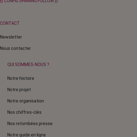
{{ CONFIG.SHARING.FOLLOW }}
CONTACT
Newsletter
Nous contacter
QUI SOMMES-NOUS ?
Notre histoire
Notre projet
Notre organisation
Nos chiffres-clés
Nos retombées presse
Notre guide en ligne