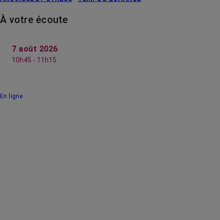
À votre écoute
7 août 2026
10h45 - 11h15
En ligne