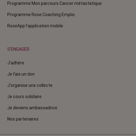
Programme Mon parcours Cancer métastatique
Programme Rose Coaching Emploi
RoseApp l’application mobile
S'ENGAGER
J'adhère
Je fais un don
J'organise une collecte
Je cours solidaire
Je deviens ambassadrice
Nos partenaires