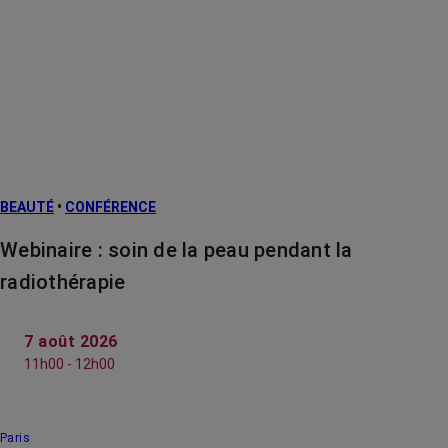
BEAUTÉ
•
CONFÉRENCE
Webinaire : soin de la peau pendant la
radiothérapie
7 août 2026
11h00 - 12h00
Paris