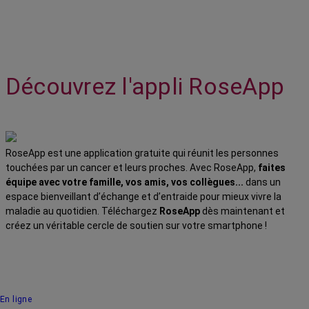
Découvrez l'appli RoseApp
RoseApp est une application gratuite qui réunit les personnes
touchées par un cancer et leurs proches. Avec RoseApp,
faites
équipe avec votre famille, vos amis, vos collègues...
dans un
espace bienveillant d’échange et d’entraide pour mieux vivre la
maladie au quotidien. Téléchargez
RoseApp
dès maintenant et
créez un véritable cercle de soutien sur votre smartphone !
En ligne