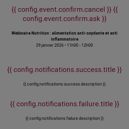
{{ config.event.confirm.cancel }}
{{
config.event.confirm.ask }}
Webinaire Nutrition : alimentation anti-oxydante et anti
inflammatoire
29 janvier 2026
•
11h00 - 12h00
{{ config.notifications.success.title }}
{{ config.notifications.success.description }}
{{ config.notifications.failure.title }}
{{ config.notifications.failure.description }}