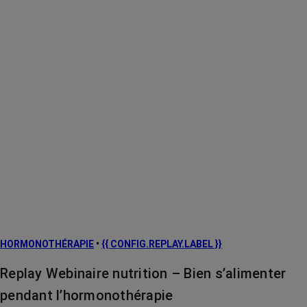
HORMONOTHÉRAPIE
•
{{ CONFIG.REPLAY.LABEL }}
Replay Webinaire nutrition – Bien s’alimenter
pendant l’hormonothérapie