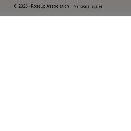
© 2026 - RoseUp Association
Mentions légales