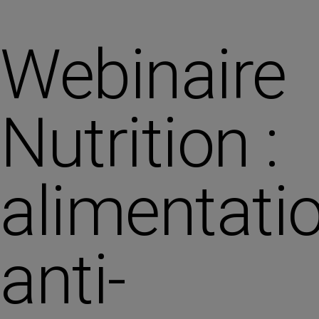
Webinaire
Nutrition :
alimentati
anti-