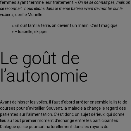
femmes ayant terminé leur traitement. «
On ne se connaît pas, mais on
se reconnaît : nous étions dans le même bateau avant de monter sur le
voilier
», confie Murielle.
« En quittant la terre, on devient un marin. C’est magique
» – Isabelle, skipper
Le goût de
l’autonomie
Avant de hisser les voiles, il faut d’abord arrêter ensemble la liste de
courses pour s’avitailler. Souvent, la maladie a changé le regard des
patientes sur l’alimentation. C’est donc un sujet sérieux, qui donne
lieu au tout premier moment d’échange entre les participantes.
Dialogue qui se poursuit naturellement dans les rayons du