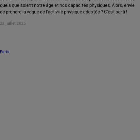
quels que soient notre âge et nos capacités physiques. Alors, envie
de prendre la vague de l'activité physique adaptée ? C'est parti !
23 juillet 2025
Paris