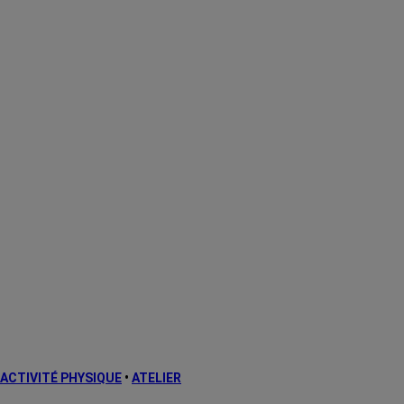
ACTIVITÉ PHYSIQUE
•
ATELIER