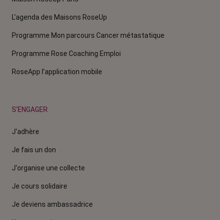
L'agenda des Maisons RoseUp
Programme Mon parcours Cancer métastatique
Programme Rose Coaching Emploi
RoseApp l’application mobile
S'ENGAGER
J'adhère
Je fais un don
J'organise une collecte
Je cours solidaire
Je deviens ambassadrice