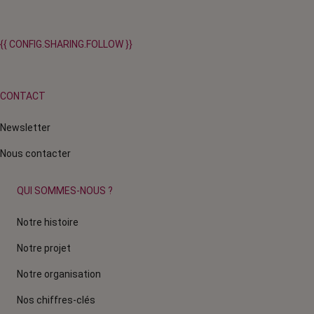
{{ CONFIG.SHARING.FOLLOW }}
CONTACT
Newsletter
Nous contacter
QUI SOMMES-NOUS ?
Notre histoire
Notre projet
Notre organisation
Nos chiffres-clés