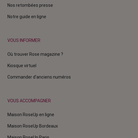
Nos retombées presse
Notre guide en ligne
VOUS INFORMER
Où trouver Rose magazine ?
Kiosque virtuel
Commander d'anciens numéros
VOUS ACCOMPAGNER
Maison RoseUp en ligne
Maison RoseUp Bordeaux
Maison RoseUp Paris