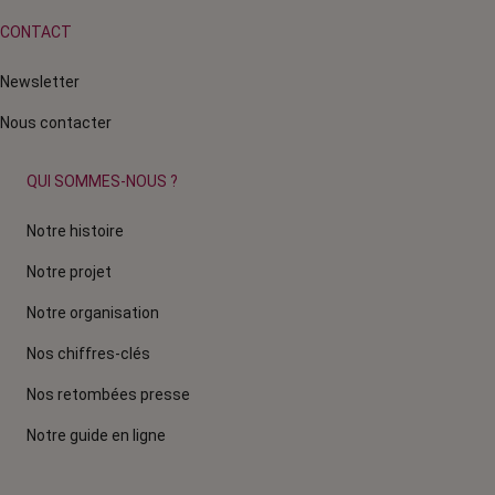
CONTACT
Newsletter
Nous contacter
QUI SOMMES-NOUS ?
Notre histoire
Notre projet
Notre organisation
Nos chiffres-clés
Nos retombées presse
Notre guide en ligne