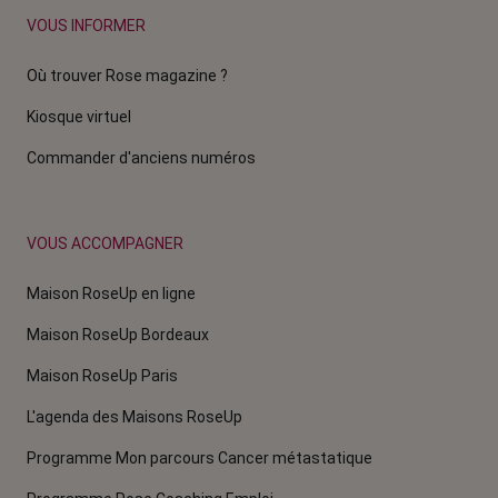
VOUS INFORMER
Où trouver Rose magazine ?
Kiosque virtuel
Commander d'anciens numéros
VOUS ACCOMPAGNER
Maison RoseUp en ligne
Maison RoseUp Bordeaux
Maison RoseUp Paris
L'agenda des Maisons RoseUp
Programme Mon parcours Cancer métastatique