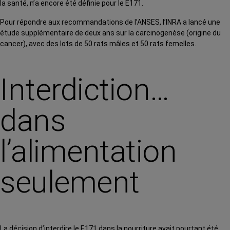
la santé, n’a encore été définie pour le E171.
Pour répondre aux recommandations de l’ANSES, l’INRA a lancé une
étude supplémentaire de deux ans sur la carcinogenèse (origine du
cancer), avec des lots de 50 rats mâles et 50 rats femelles.
Interdiction…
dans
l’alimentation
seulement
La décision d’interdire le E171 dans la nourriture avait pourtant été