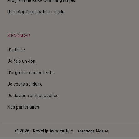
Programme Rose Coaching Emploi
RoseApp l’application mobile
S'ENGAGER
J'adhère
Je fais un don
J'organise une collecte
Je cours solidaire
Je deviens ambassadrice
Nos partenaires
© 2026 - RoseUp Association
Mentions légales