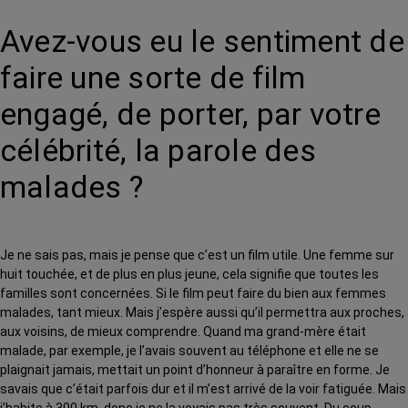
Avez-vous eu le sentiment de
faire une sorte de film
engagé, de porter, par votre
célébrité, la parole des
malades ?
Je ne sais pas, mais je pense que c’est un film utile. Une femme sur
huit touchée, et de plus en plus jeune, cela signifie que toutes les
familles sont concernées. Si le film peut faire du bien aux femmes
malades, tant mieux. Mais j’espère aussi qu’il permettra aux proches,
aux voisins, de mieux comprendre. Quand ma grand-mère était
malade, par exemple, je l’avais souvent au téléphone et elle ne se
plaignait jamais, mettait un point d’honneur à paraître en forme. Je
savais que c’était parfois dur et il m’est arrivé de la voir fatiguée. Mais