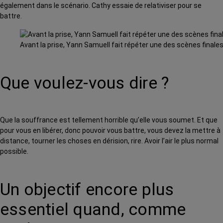
également dans le scénario. Cathy essaie de relativiser pour se
battre.
Avant la prise, Yann Samuell fait répéter une des scènes finales
Que voulez-vous dire ?
Que la souffrance est tellement horrible qu’elle vous soumet. Et que
pour vous en libérer, donc pouvoir vous battre, vous devez la mettre à
distance, tourner les choses en dérision, rire. Avoir l’air le plus normal
possible.
Un objectif encore plus
essentiel quand, comme