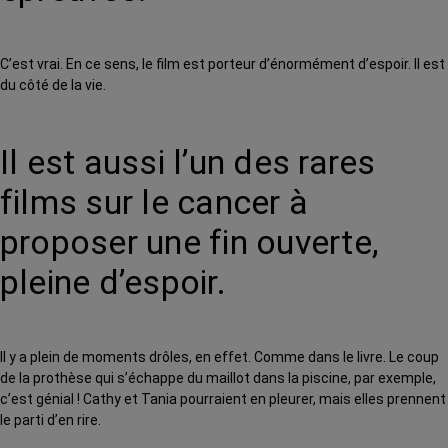
C’est vrai. En ce sens, le film est porteur d’énormément d’espoir. Il est
du côté de la vie.
Il est aussi l’un des rares
films sur le cancer à
proposer une fin ouverte,
pleine d’espoir.
Il y a plein de moments drôles, en effet. Comme dans le livre. Le coup
de la prothèse qui s’échappe du maillot dans la piscine, par exemple,
c’est génial ! Cathy et Tania pourraient en pleurer, mais elles prennent
le parti d’en rire.