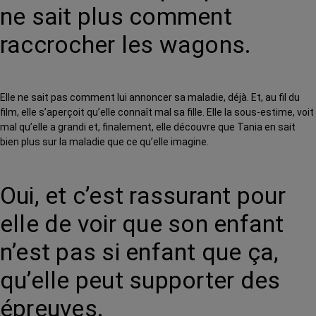
ne sait plus comment
raccrocher les wagons.
Elle ne sait pas comment lui annoncer sa maladie, déjà. Et, au fil du
film, elle s’aperçoit qu’elle connaît mal sa fille. Elle la sous-estime, voit
mal qu’elle a grandi et, finalement, elle découvre que Tania en sait
bien plus sur la maladie que ce qu’elle imagine.
Oui, et c’est rassurant pour
elle de voir que son enfant
n’est pas si enfant que ça,
qu’elle peut supporter des
épreuves.