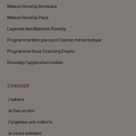
Maison RoseUp Bordeaux
Maison RoseUp Paris
L'agenda des Maisons RoseUp
Programme Mon parcours Cancer métastatique
Programme Rose Coaching Emploi
RoseApp l’application mobile
S'ENGAGER
J'adhère
Je fais un don
J'organise une collecte
Je cours solidaire