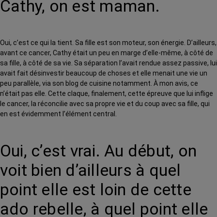
Cathy, on est maman.
Oui, c’est ce qui la tient. Sa fille est son moteur, son énergie. D’ailleurs,
avant ce cancer, Cathy était un peu en marge d’elle-même, à côté de
sa fille, à côté de sa vie. Sa séparation l’avait rendue assez passive, lui
avait fait désinvestir beaucoup de choses et elle menait une vie un
peu parallèle, via son blog de cuisine notamment. À mon avis, ce
n’était pas elle. Cette claque, finalement, cette épreuve que lui inflige
le cancer, la réconcilie avec sa propre vie et du coup avec sa fille, qui
en est évidemment l’élément central.
Oui, c’est vrai. Au début, on
voit bien d’ailleurs à quel
point elle est loin de cette
ado rebelle, à quel point elle