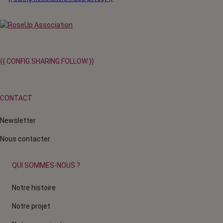
{{ CONFIG.SHARING.FOLLOW }}
CONTACT
Newsletter
Nous contacter
QUI SOMMES-NOUS ?
Notre histoire
Notre projet