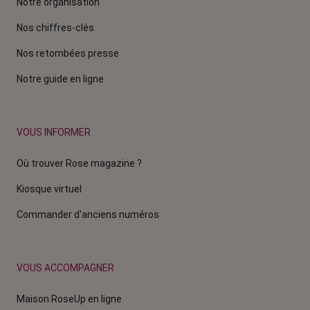
Notre organisation
Nos chiffres-clés
Nos retombées presse
Notre guide en ligne
VOUS INFORMER
Où trouver Rose magazine ?
Kiosque virtuel
Commander d'anciens numéros
VOUS ACCOMPAGNER
Maison RoseUp en ligne