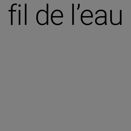
fil de l’eau