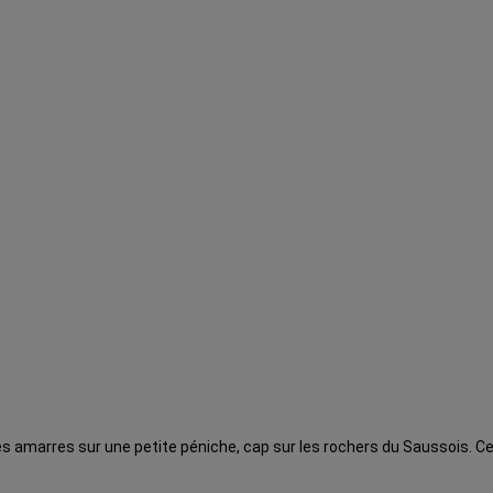
es amarres sur une petite péniche, cap sur les rochers du Saussois. C