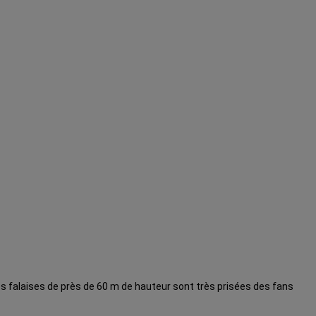
es falaises de près de 60 m de hauteur sont très prisées des fans