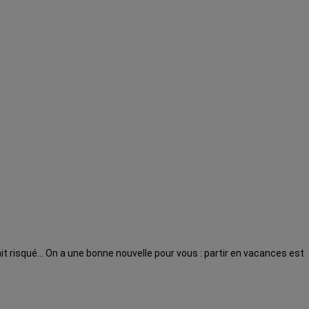
 risqué... On a une bonne nouvelle pour vous : partir en vacances est