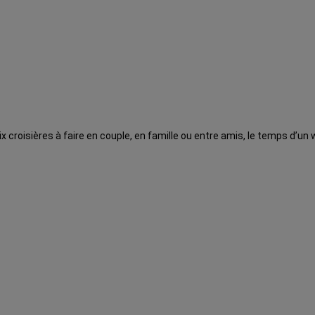
ix croisières à faire en couple, en famille ou entre amis, le temps d’