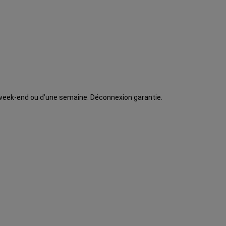
un week-end ou d’une semaine. Déconnexion garantie.