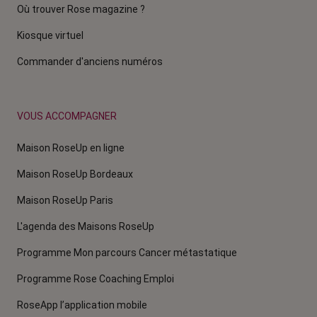
Où trouver Rose magazine ?
Kiosque virtuel
Commander d'anciens numéros
VOUS ACCOMPAGNER
Maison RoseUp en ligne
Maison RoseUp Bordeaux
Maison RoseUp Paris
L'agenda des Maisons RoseUp
Programme Mon parcours Cancer métastatique
Programme Rose Coaching Emploi
RoseApp l’application mobile