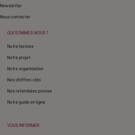
Newsletter
Nous contacter
QUI SOMMES-NOUS ?
Notre histoire
Notre projet
Notre organisation
Nos chiffres-clés
Nos retombées presse
Notre guide en ligne
VOUS INFORMER