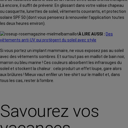
Là encore, il suffit de prévenir. En glissant dans votre valise chapeau
ou casquette, lunettes de soleil, vêtements couvrants, et protection
solaire SPF 50 (dont vous penserez à renouveler l’application toutes
les deux heures environ).
À LIRE AUSSI :
Des
vêtements anti-UV qui protègent du soleil avec style
Si vous portez un implant mammaire, ne vous exposez pas au soleil
avec des vêtements sombres. Et surtout pas en maillot de bain noir,
marron ou bleu marine ! Ces couleurs absorbent les infrarouges du
soleil et stockent la chaleur : cela produit un effet loupe, gare alors
aux brûlures ! Mieux vaut enfiler un tee-shirt sur le maillot et, dans
tous les cas, rester à l’ombre.
Savourez vos