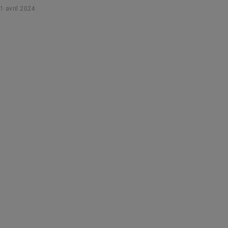
1 avril 2024