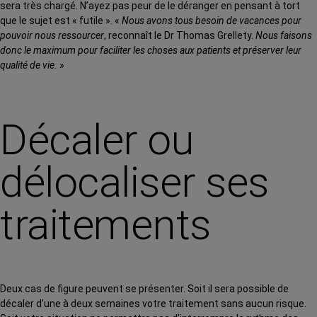
sera très chargé. N’ayez pas peur de le déranger en pensant à tort
que le sujet est « futile ». «
Nous avons tous besoin de vacances pour
pouvoir nous ressourcer
, reconnaît le Dr Thomas Grellety.
Nous faisons
donc le maximum pour faciliter les choses aux patients et préserver leur
qualité de vie.
»
Décaler ou
délocaliser ses
traitements
Deux cas de figure peuvent se présenter. Soit il sera possible de
décaler d’une à deux semaines votre traitement sans aucun risque.