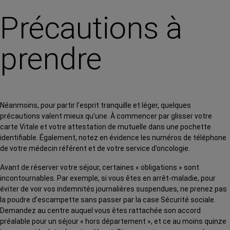
Précautions à
prendre
Néanmoins, pour partir l’esprit tranquille et léger, quelques
précautions valent mieux qu’une. À commencer par glisser votre
carte Vitale et votre attestation de mutuelle dans une pochette
identifiable. Également, notez en évidence les numéros de téléphone
de votre médecin référent et de votre service d’oncologie.
Avant de réserver votre séjour, certaines « obligations » sont
incontournables. Par exemple, si vous êtes en arrêt-maladie, pour
éviter de voir vos indemnités journalières suspendues, ne prenez pas
la poudre d’escampette sans passer par la case Sécurité sociale.
Demandez au centre auquel vous êtes rattachée son accord
préalable pour un séjour « hors département », et ce au moins quinze