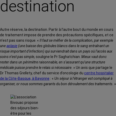
destination
Autre réserve, la destination. Partir à l’autre bout du monde en cours
de traitement impose de prendre des précautions spécifiques, et ce
n’est pas sans risque. «
Il faut se méfier de la complication, par exemple
une
aplasie
(une baisse des globules blancs dans le sang entraînant un
risque important d’infection) qui surviendrait dans un pays où l’accès aux
soins n’est pas simple
, souligne le Pr Saghatchian.
Mieux vaut donc
rester dans un périmètre raisonnable, en s’assurant qu’une structure
médicale puisse prendre le relais si nécessaire.
» Un avis que partage le
Dr Thomas Grellety, chef du service d’oncologie du
centre hospitalier
de la Côte-Basque, à Bayonne
: «
Un séjour à l’étranger est compliqué à
organiser, or nous sommes garants du bon déroulement des traitements.
»