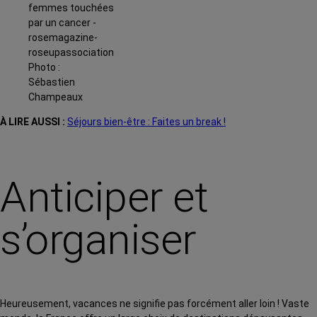
Photo :
Sébastien
Champeaux
À LIRE AUSSI :
Séjours bien-être : Faites un break !
Anticiper et
s’organiser
Heureusement, vacances ne signifie pas forcément aller loin ! Vaste