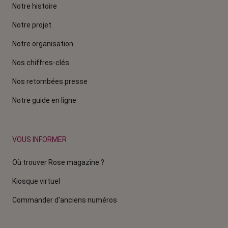
Notre histoire
Notre projet
Notre organisation
Nos chiffres-clés
Nos retombées presse
Notre guide en ligne
VOUS INFORMER
Où trouver Rose magazine ?
Kiosque virtuel
Commander d'anciens numéros