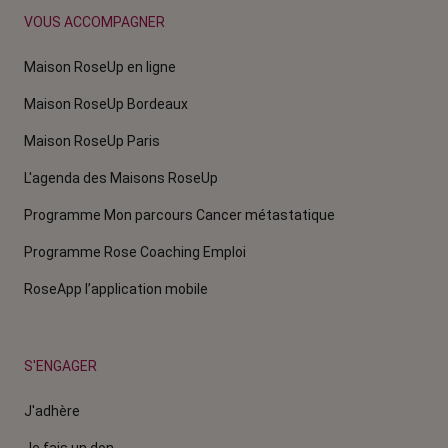
VOUS ACCOMPAGNER
Maison RoseUp en ligne
Maison RoseUp Bordeaux
Maison RoseUp Paris
L'agenda des Maisons RoseUp
Programme Mon parcours Cancer métastatique
Programme Rose Coaching Emploi
RoseApp l’application mobile
S'ENGAGER
J'adhère