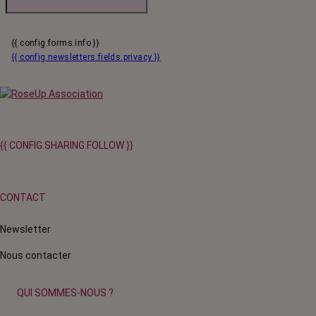
{{ config.forms.info }}
{{ config.newsletters.fields.privacy }}
{{ CONFIG.SHARING.FOLLOW }}
CONTACT
Newsletter
Nous contacter
QUI SOMMES-NOUS ?