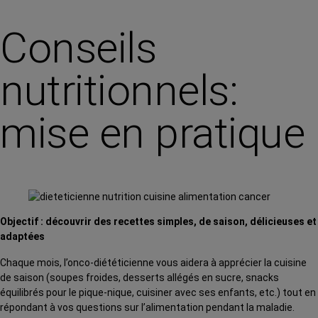
Conseils
nutritionnels:
mise en pratique
Objectif : découvrir des recettes simples, de saison, délicieuses et
adaptées
Chaque mois, l’onco-diététicienne vous aidera à apprécier la cuisine
de saison (soupes froides, desserts allégés en sucre, snacks
équilibrés pour le pique-nique, cuisiner avec ses enfants, etc.) tout en
répondant à vos questions sur l’alimentation pendant la maladie.