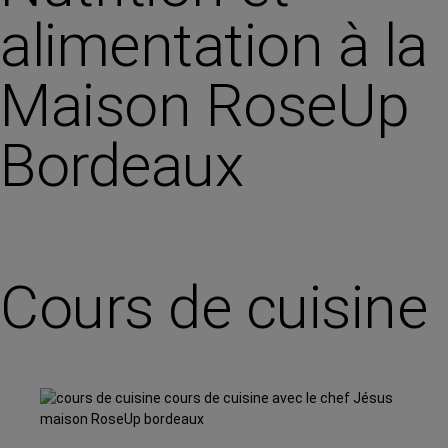
alimentation à la
Maison RoseUp
Bordeaux
Cours de cuisine