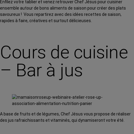
Enfilez votre tablier et venez retrouver Chef Jésus pour cuisiner
ensemble autour de bons aliments de saison pour créer des plats
savoureux ! Vous repartirez avec des idées recettes de saison,
rapides à faire, créatives et surtout délicieuses.
Cours de cuisine
– Bar à jus
A base de fruits et de légumes, Chef Jésus vous propose de réaliser
des jus rafraichissants et vitaminés, qui dynamiseront votre été.