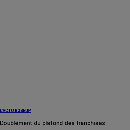
L’ACTU ROSEUP
Doublement du plafond des franchises