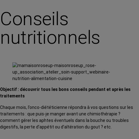
Conseils
nutritionnels
Objectif : découvrir tous les bons conseils pendant et après les
traitements
Chaque mois, l’onco-diététicienne répondra à vos questions sur les
traitements : que puis-je manger avant une chimiothérapie ?
comment gérer les aphtes éventuels dans la bouche ou troubles
digestifs, la perte d’appétit ou d’altération du gout ? etc.