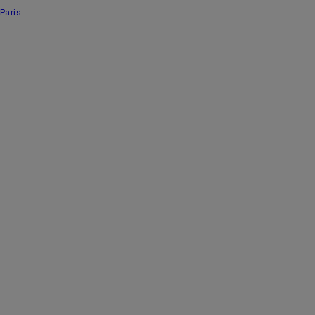
Paris