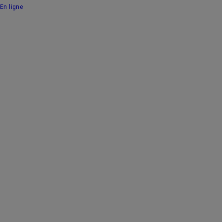
En ligne