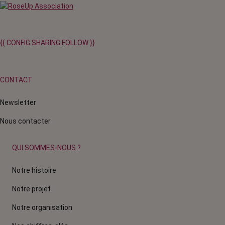
{{ CONFIG.SHARING.FOLLOW }}
CONTACT
Newsletter
Nous contacter
QUI SOMMES-NOUS ?
Notre histoire
Notre projet
Notre organisation