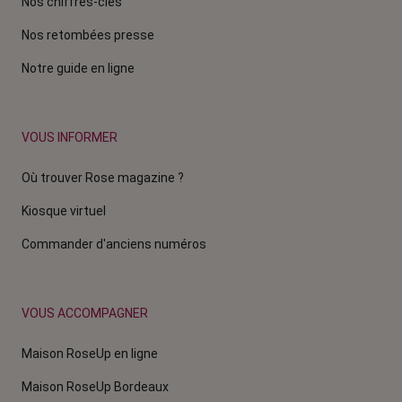
Nos chiffres-clés
Nos retombées presse
Notre guide en ligne
VOUS INFORMER
Où trouver Rose magazine ?
Kiosque virtuel
Commander d'anciens numéros
VOUS ACCOMPAGNER
Maison RoseUp en ligne
Maison RoseUp Bordeaux