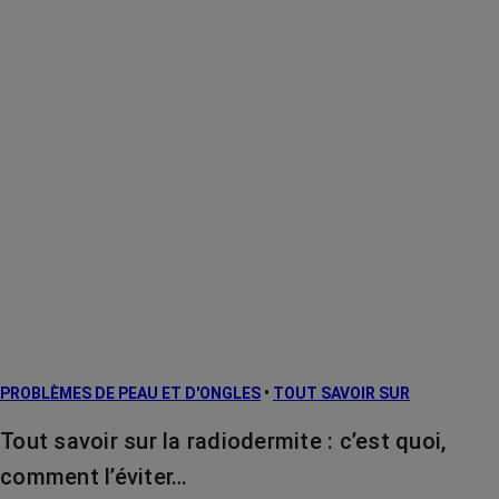
PROBLÈMES DE PEAU ET D'ONGLES
•
TOUT SAVOIR SUR
Tout savoir sur la radiodermite : c’est quoi,
comment l’éviter…