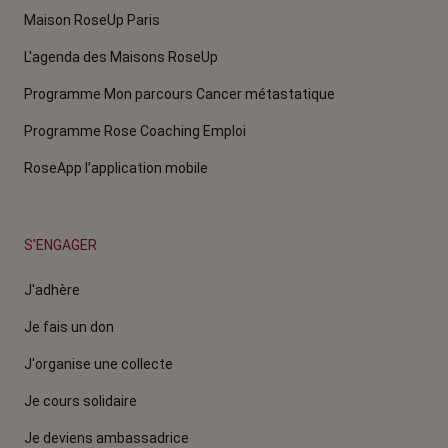
Maison RoseUp Paris
L'agenda des Maisons RoseUp
Programme Mon parcours Cancer métastatique
Programme Rose Coaching Emploi
RoseApp l’application mobile
S'ENGAGER
J'adhère
Je fais un don
J'organise une collecte
Je cours solidaire
Je deviens ambassadrice