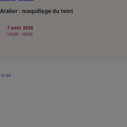
Atelier : maquillage du teint
7 août 2026
15h00 - 16h00
57:00