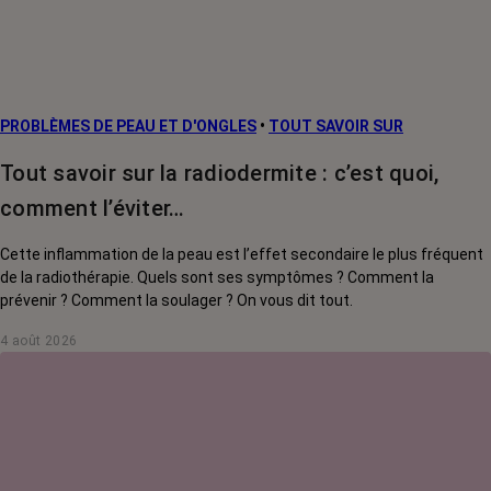
PROBLÈMES DE PEAU ET D'ONGLES
•
TOUT SAVOIR SUR
Tout savoir sur la radiodermite : c’est quoi,
comment l’éviter…
Cette inflammation de la peau est l’effet secondaire le plus fréquent
de la radiothérapie. Quels sont ses symptômes ? Comment la
prévenir ? Comment la soulager ? On vous dit tout.
4 août 2026