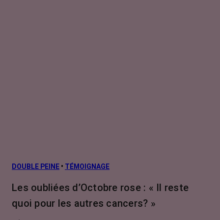
DOUBLE PEINE
•
TÉMOIGNAGE
Les oubliées d’Octobre rose : « Il reste
quoi pour les autres cancers? »