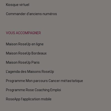
Kiosque virtuel
Commander d'anciens numéros
VOUS ACCOMPAGNER
Maison RoseUp en ligne
Maison RoseUp Bordeaux
Maison RoseUp Paris
L'agenda des Maisons RoseUp
Programme Mon parcours Cancer métastatique
Programme Rose Coaching Emploi
RoseApp l’application mobile