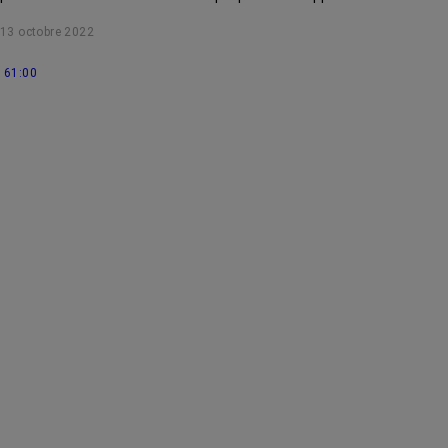
13 octobre 2022
61:00