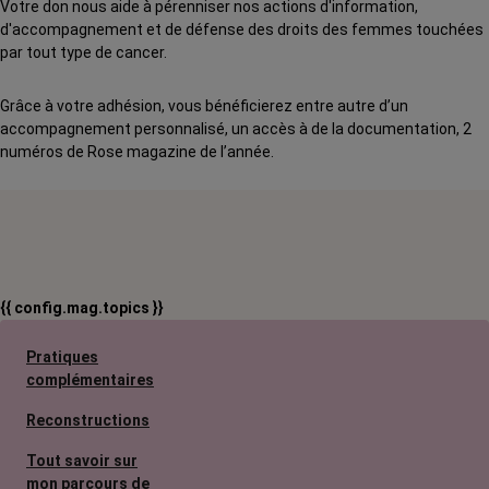
Votre don nous aide à pérenniser nos actions d'information,
d'accompagnement et de défense des droits des femmes touchées
par tout type de cancer.
Grâce à votre adhésion, vous bénéficierez entre autre d’un
accompagnement personnalisé, un accès à de la documentation, 2
numéros de Rose magazine de l’année.
{{ config.mag.topics }}
Pratiques
complémentaires
Reconstructions
Tout savoir sur
mon parcours de