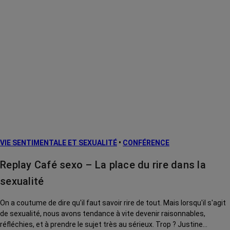
VIE SENTIMENTALE ET SEXUALITÉ
•
CONFÉRENCE
Replay Café sexo – La place du rire dans la
sexualité
On a coutume de dire qu'il faut savoir rire de tout. Mais lorsqu'il s'agit
de sexualité, nous avons tendance à vite devenir raisonnables,
réfléchies, et à prendre le sujet très au sérieux. Trop ? Justine