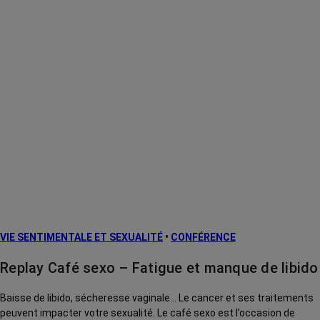
VIE SENTIMENTALE ET SEXUALITÉ
•
CONFÉRENCE
Replay Café sexo – Fatigue et manque de libido
Baisse de libido, sécheresse vaginale… Le cancer et ses traitements
peuvent impacter votre sexualité. Le café sexo est l’occasion de