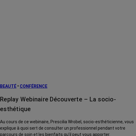
BEAUTÉ
•
CONFÉRENCE
Replay Webinaire Découverte – La socio-
esthétique
Au cours de ce webinaire, Prescilia Wrobel, socio-esthéticienne, vous
explique à quoi sert de consulter un professionnel pendant votre
parcours de soin et les bienfaits qu’il peut vous apporter.