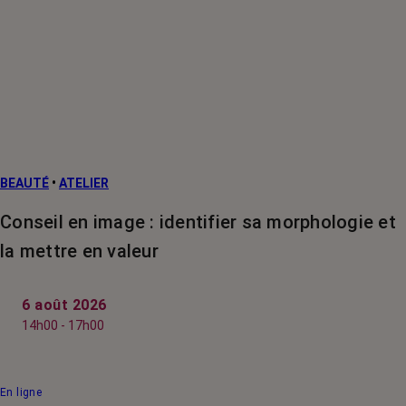
BEAUTÉ
•
ATELIER
Conseil en image : identifier sa morphologie et
la mettre en valeur
6 août 2026
14h00 - 17h00
En ligne