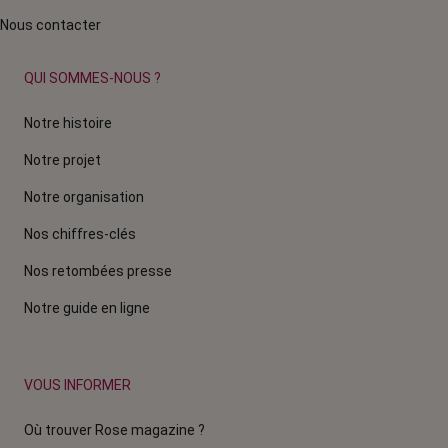
Nous contacter
QUI SOMMES-NOUS ?
Notre histoire
Notre projet
Notre organisation
Nos chiffres-clés
Nos retombées presse
Notre guide en ligne
VOUS INFORMER
Où trouver Rose magazine ?