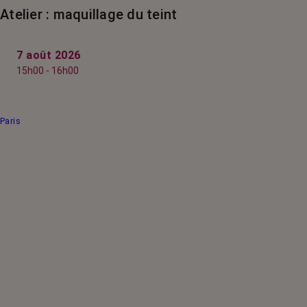
Atelier : maquillage du teint
7 août 2026
15h00 - 16h00
Paris