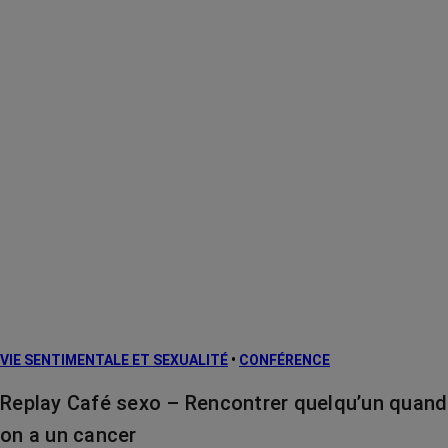
VIE SENTIMENTALE ET SEXUALITÉ
•
CONFÉRENCE
Replay Café sexo – Rencontrer quelqu’un quand
on a un cancer