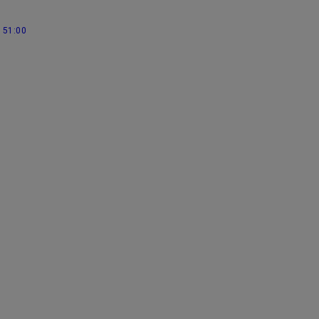
51:00