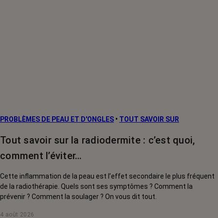
PROBLÈMES DE PEAU ET D'ONGLES
•
TOUT SAVOIR SUR
Tout savoir sur la radiodermite : c’est quoi,
comment l’éviter…
Cette inflammation de la peau est l’effet secondaire le plus fréquent
de la radiothérapie. Quels sont ses symptômes ? Comment la
prévenir ? Comment la soulager ? On vous dit tout.
4 août 2026