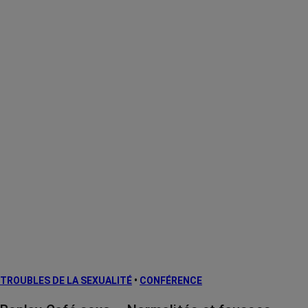
TROUBLES DE LA SEXUALITÉ
•
CONFÉRENCE