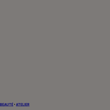
BEAUTÉ
•
ATELIER