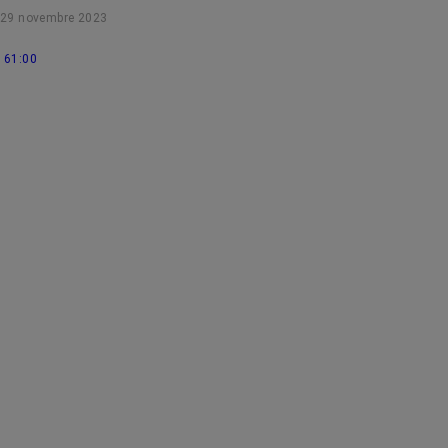
29 novembre 2023
61:00