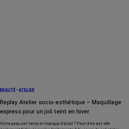
BEAUTÉ
•
ATELIER
Replay Atelier socio-esthétique – Maquillage
express pour un joli teint en hiver
Votre peau est terne et manque d'éclat ? Peut-être est-elle