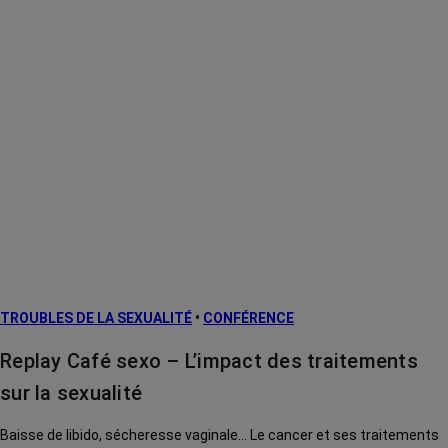
TROUBLES DE LA SEXUALITÉ
•
CONFÉRENCE
Replay Café sexo – L’impact des traitements
sur la sexualité
Baisse de libido, sécheresse vaginale… Le cancer et ses traitements