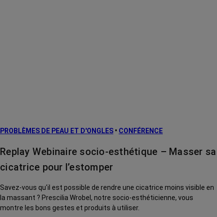
PROBLÈMES DE PEAU ET D'ONGLES
•
CONFÉRENCE
Replay Webinaire socio-esthétique – Masser sa
cicatrice pour l’estomper
Savez-vous qu'il est possible de rendre une cicatrice moins visible en
la massant ? Prescilia Wrobel, notre socio-esthéticienne, vous
montre les bons gestes et produits à utiliser.