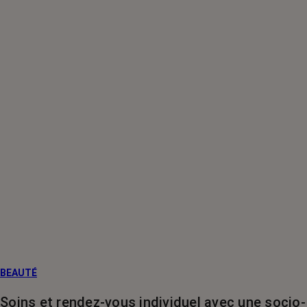
BEAUTÉ
Soins et rendez-vous individuel avec une socio-