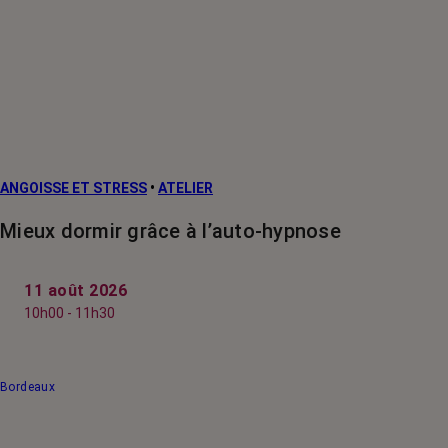
ANGOISSE ET STRESS
•
ATELIER
Mieux dormir grâce à l’auto-hypnose
11 août 2026
10h00 - 11h30
Bordeaux