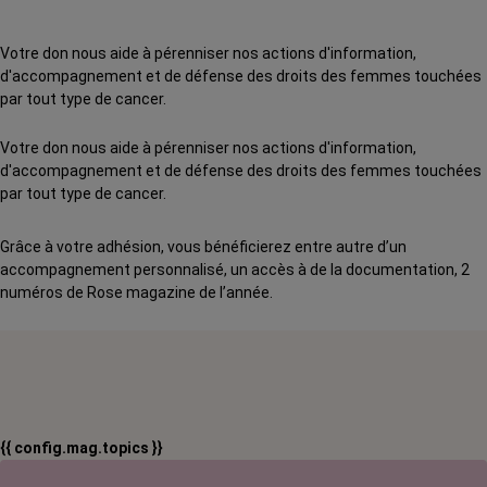
Votre don nous aide à pérenniser nos actions d'information,
d'accompagnement et de défense des droits des femmes touchées
par tout type de cancer.
Votre don nous aide à pérenniser nos actions d'information,
d'accompagnement et de défense des droits des femmes touchées
par tout type de cancer.
Grâce à votre adhésion, vous bénéficierez entre autre d’un
accompagnement personnalisé, un accès à de la documentation, 2
numéros de Rose magazine de l’année.
{{ config.mag.topics }}