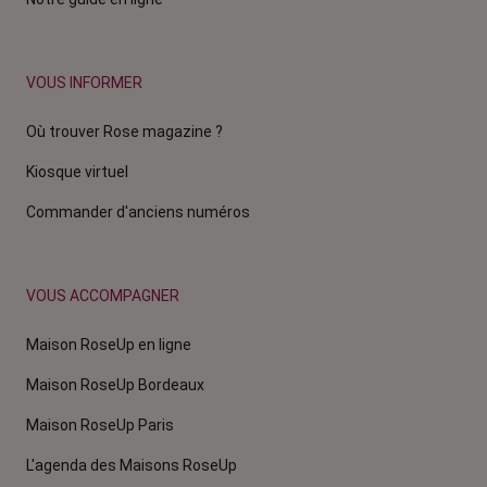
VOUS INFORMER
Où trouver Rose magazine ?
Kiosque virtuel
Commander d'anciens numéros
VOUS ACCOMPAGNER
Maison RoseUp en ligne
Maison RoseUp Bordeaux
Maison RoseUp Paris
L'agenda des Maisons RoseUp