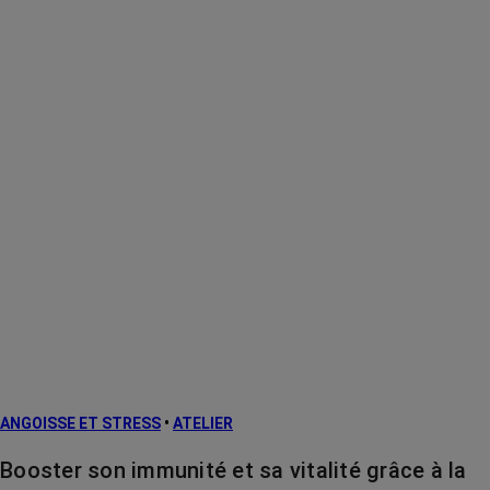
ANGOISSE ET STRESS
•
ATELIER
Booster son immunité et sa vitalité grâce à la