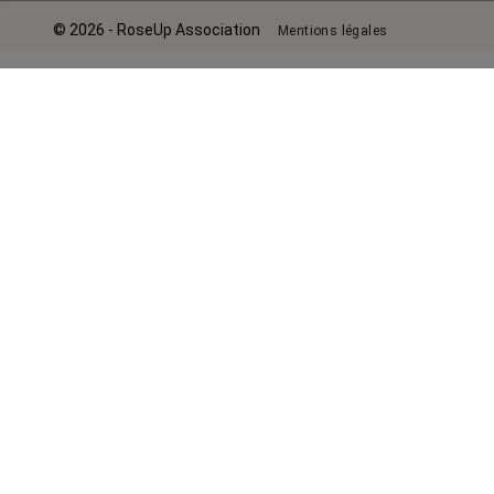
© 2026 - RoseUp Association
Mentions légales