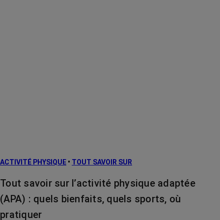
ACTIVITÉ PHYSIQUE
•
TOUT SAVOIR SUR
Tout savoir sur l’activité physique adaptée
(APA) : quels bienfaits, quels sports, où
pratiquer