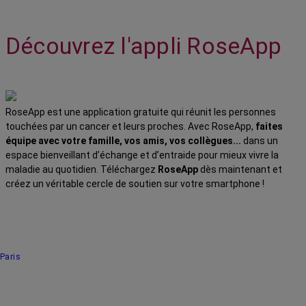
Découvrez l'appli RoseApp
RoseApp est une application gratuite qui réunit les personnes
touchées par un cancer et leurs proches. Avec RoseApp,
faites
équipe avec votre famille, vos amis, vos collègues...
dans un
espace bienveillant d’échange et d’entraide pour mieux vivre la
maladie au quotidien. Téléchargez
RoseApp
dès maintenant et
créez un véritable cercle de soutien sur votre smartphone !
Paris