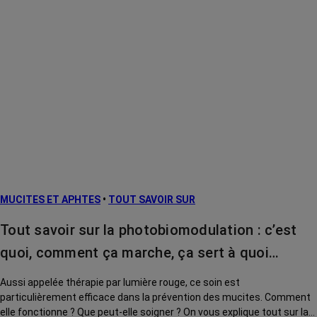
MUCITES ET APHTES
•
TOUT SAVOIR SUR
Tout savoir sur la photobiomodulation : c’est
quoi, comment ça marche, ça sert à quoi…
Aussi appelée thérapie par lumière rouge, ce soin est
particulièrement efficace dans la prévention des mucites. Comment
elle fonctionne ? Que peut-elle soigner ? On vous explique tout sur la