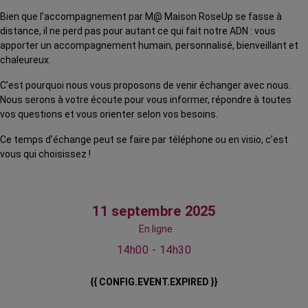
Bien que l’accompagnement par M@ Maison RoseUp se fasse à
distance, il ne perd pas pour autant ce qui fait notre ADN : vous
apporter un accompagnement humain, personnalisé, bienveillant et
chaleureux.
C’est pourquoi nous vous proposons de venir échanger avec nous.
Nous serons à votre écoute pour vous informer, répondre à toutes
vos questions et vous orienter selon vos besoins.
Ce temps d’échange peut se faire par téléphone ou en visio, c’est
vous qui choisissez !
11 septembre 2025
En ligne
14h00 - 14h30
{{ CONFIG.EVENT.EXPIRED }}