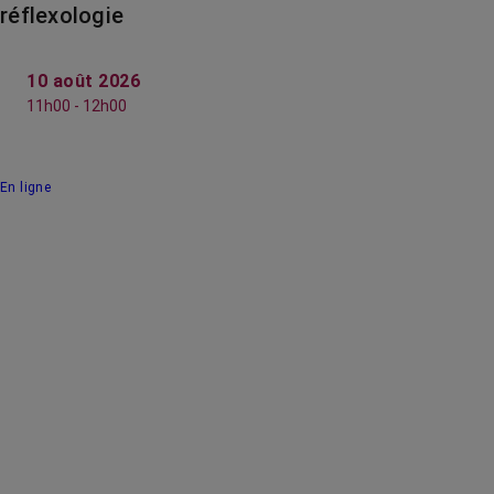
réflexologie
10 août 2026
11h00 - 12h00
En ligne