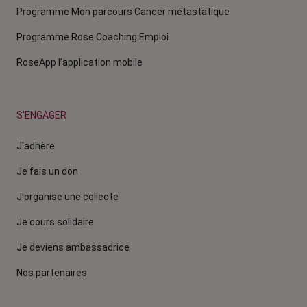
Programme Mon parcours Cancer métastatique
Programme Rose Coaching Emploi
RoseApp l’application mobile
S'ENGAGER
J'adhère
Je fais un don
J'organise une collecte
Je cours solidaire
Je deviens ambassadrice
Nos partenaires