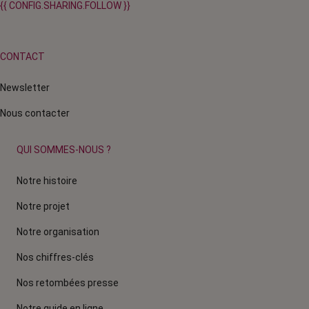
{{ CONFIG.SHARING.FOLLOW }}
CONTACT
Newsletter
Nous contacter
QUI SOMMES-NOUS ?
Notre histoire
Notre projet
Notre organisation
Nos chiffres-clés
Nos retombées presse
Notre guide en ligne