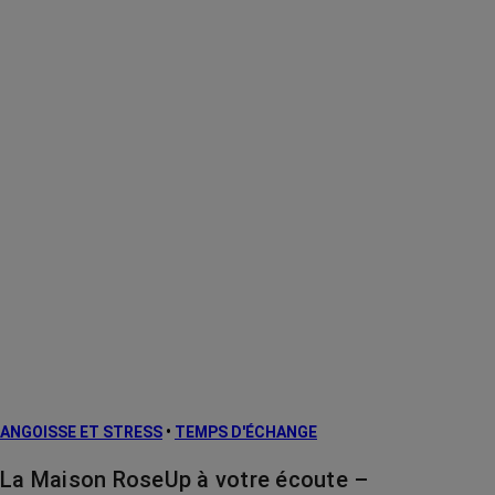
ANGOISSE ET STRESS
•
TEMPS D'ÉCHANGE
La Maison RoseUp à votre écoute –