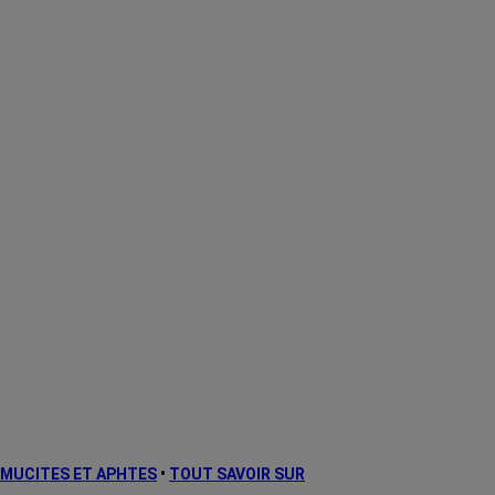
MUCITES ET APHTES
•
TOUT SAVOIR SUR