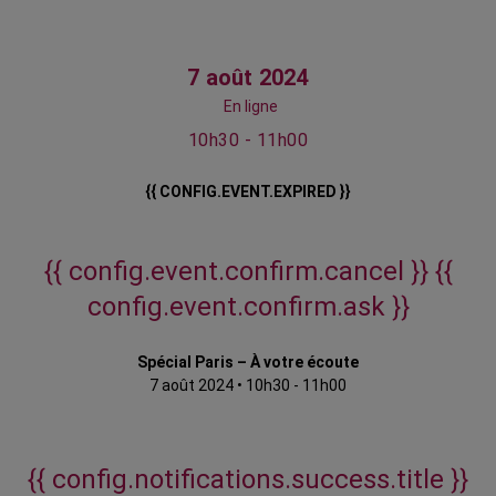
7 août 2024
En ligne
10h30 - 11h00
{{ CONFIG.EVENT.EXPIRED }}
{{ config.event.confirm.cancel }}
{{
config.event.confirm.ask }}
Spécial Paris – À votre écoute
7 août 2024
•
10h30 - 11h00
{{ config.notifications.success.title }}