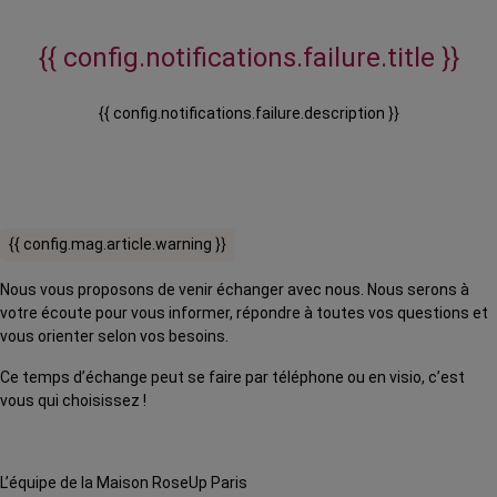
{{ config.notifications.failure.title }}
{{ config.notifications.failure.description }}
{{ config.mag.article.warning }}
Nous vous proposons de venir échanger avec nous. Nous serons à
votre écoute pour vous informer, répondre à toutes vos questions et
vous orienter selon vos besoins.
Ce temps d’échange peut se faire par téléphone ou en visio, c’est
vous qui choisissez !
L’équipe de la Maison RoseUp Paris