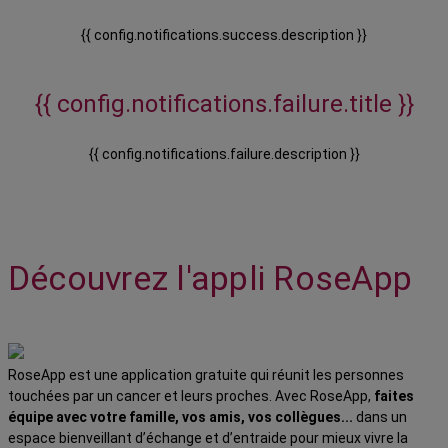
{{ config.notifications.success.description }}
{{ config.notifications.failure.title }}
{{ config.notifications.failure.description }}
Découvrez l'appli RoseApp
RoseApp est une application gratuite qui réunit les personnes
touchées par un cancer et leurs proches. Avec RoseApp,
faites
équipe avec votre famille, vos amis, vos collègues...
dans un
espace bienveillant d’échange et d’entraide pour mieux vivre la