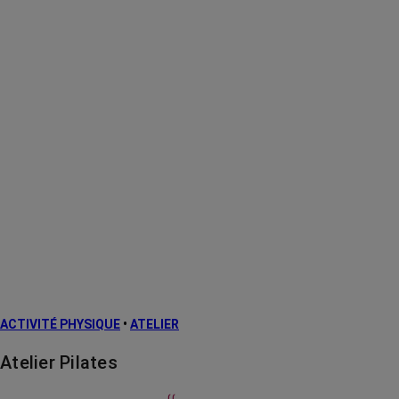
ACTIVITÉ PHYSIQUE
•
ATELIER
Atelier Pilates