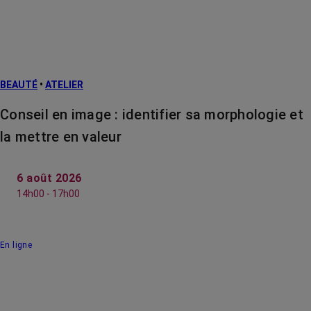
BEAUTÉ
•
ATELIER
Conseil en image : identifier sa morphologie et
la mettre en valeur
6 août 2026
14h00 - 17h00
En ligne