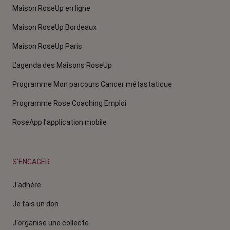
Maison RoseUp en ligne
Maison RoseUp Bordeaux
Maison RoseUp Paris
L'agenda des Maisons RoseUp
Programme Mon parcours Cancer métastatique
Programme Rose Coaching Emploi
RoseApp l’application mobile
S'ENGAGER
J'adhère
Je fais un don
J'organise une collecte