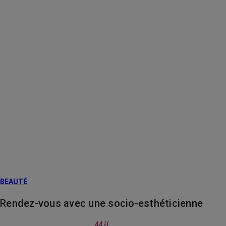
BEAUTÉ
Rendez-vous avec une socio-esthéticienne
44 {{