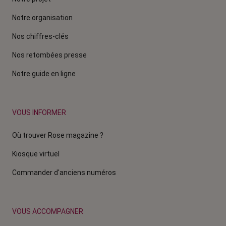
Notre organisation
Nos chiffres-clés
Nos retombées presse
Notre guide en ligne
VOUS INFORMER
Où trouver Rose magazine ?
Kiosque virtuel
Commander d'anciens numéros
VOUS ACCOMPAGNER