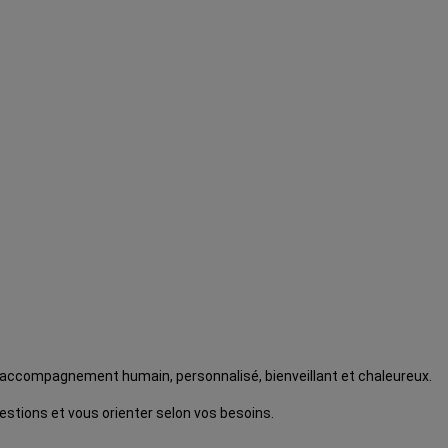
n accompagnement humain, personnalisé, bienveillant et chaleureux.
stions et vous orienter selon vos besoins.