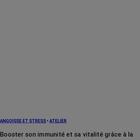
ANGOISSE ET STRESS
•
ATELIER
Booster son immunité et sa vitalité grâce à la