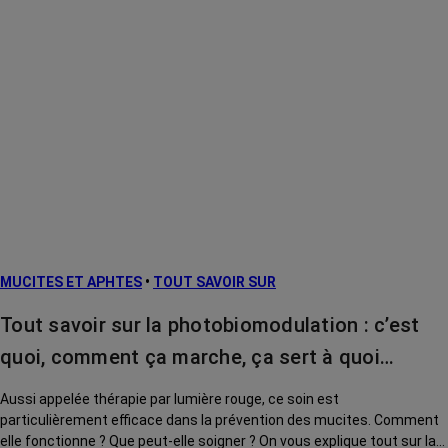
MUCITES ET APHTES
•
TOUT SAVOIR SUR
Tout savoir sur la photobiomodulation : c’est
quoi, comment ça marche, ça sert à quoi…
Aussi appelée thérapie par lumière rouge, ce soin est
particulièrement efficace dans la prévention des mucites. Comment
elle fonctionne ? Que peut-elle soigner ? On vous explique tout sur la