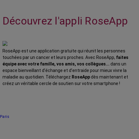
Découvrez l'appli RoseApp
RoseApp est une application gratuite qui réunit les personnes
touchées par un cancer et leurs proches. Avec RoseApp,
faites
équipe avec votre famille, vos amis, vos collègues...
dans un
espace bienveillant d’échange et d’entraide pour mieux vivre la
maladie au quotidien. Téléchargez
RoseApp
dès maintenant et
créez un véritable cercle de soutien sur votre smartphone !
Paris