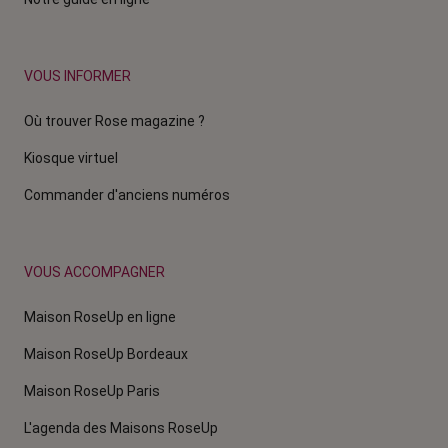
VOUS INFORMER
Où trouver Rose magazine ?
Kiosque virtuel
Commander d'anciens numéros
VOUS ACCOMPAGNER
Maison RoseUp en ligne
Maison RoseUp Bordeaux
Maison RoseUp Paris
L'agenda des Maisons RoseUp