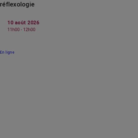
réflexologie
10 août 2026
11h00 - 12h00
En ligne