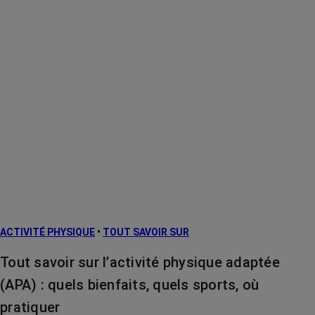
ACTIVITÉ PHYSIQUE
•
TOUT SAVOIR SUR
Tout savoir sur l’activité physique adaptée
(APA) : quels bienfaits, quels sports, où
pratiquer