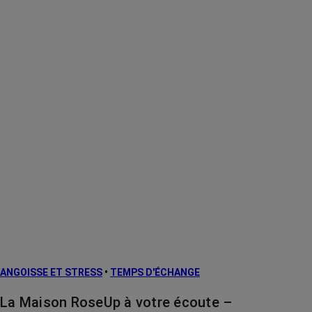
ANGOISSE ET STRESS
•
TEMPS D'ÉCHANGE
La Maison RoseUp à votre écoute –