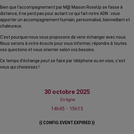
Bien que l’accompagnement par M@ Maison RoseUp se fasse à
distance, il ne perd pas pour autant ce qui fait notre ADN : vous
apporter un accompagnement humain, personnalisé, bienveillant et
chaleureux.
C’est pourquoi nous vous proposons de venir échanger avec nous.
Nous serons à votre écoute pour vous informer, répondre à toutes
vos questions et vous orienter selon vos besoins.
Ce temps d’échange peut se faire par téléphone ou en visio, c’est
vous qui choisissez !
30 octobre 2025
En ligne
14h45 - 15h15
{{ CONFIG.EVENT.EXPIRED }}