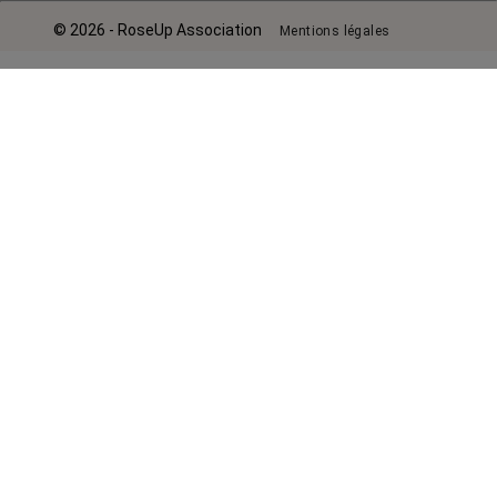
© 2026 - RoseUp Association
Mentions légales