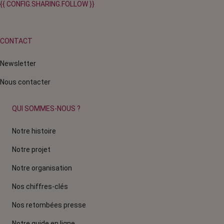
{{ CONFIG.SHARING.FOLLOW }}
CONTACT
Newsletter
Nous contacter
QUI SOMMES-NOUS ?
Notre histoire
Notre projet
Notre organisation
Nos chiffres-clés
Nos retombées presse
Notre guide en ligne