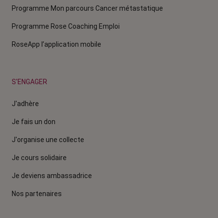
Programme Mon parcours Cancer métastatique
Programme Rose Coaching Emploi
RoseApp l’application mobile
S'ENGAGER
J'adhère
Je fais un don
J'organise une collecte
Je cours solidaire
Je deviens ambassadrice
Nos partenaires