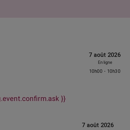
7 août 2026
En ligne
10h00 - 10h30
g.event.confirm.ask }}
7 août 2026