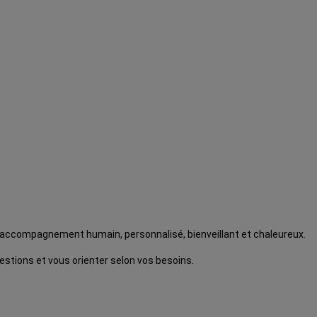
n accompagnement humain, personnalisé, bienveillant et chaleureux.
stions et vous orienter selon vos besoins.