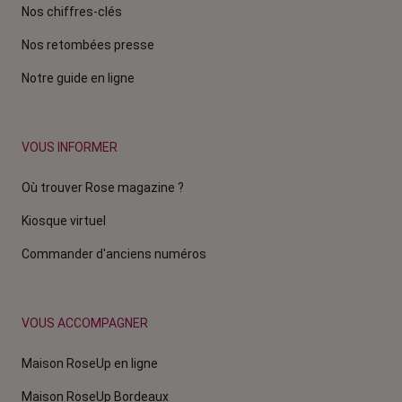
Nos chiffres-clés
Nos retombées presse
Notre guide en ligne
VOUS INFORMER
Où trouver Rose magazine ?
Kiosque virtuel
Commander d'anciens numéros
VOUS ACCOMPAGNER
Maison RoseUp en ligne
Maison RoseUp Bordeaux