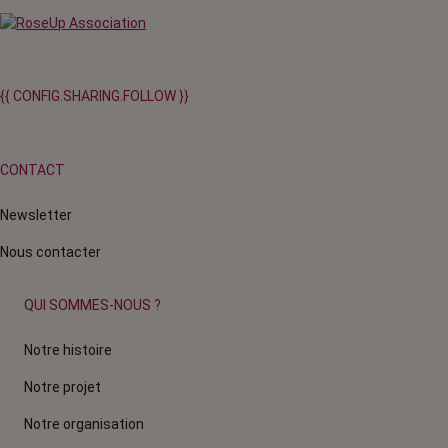
{{ CONFIG.SHARING.FOLLOW }}
CONTACT
Newsletter
Nous contacter
QUI SOMMES-NOUS ?
Notre histoire
Notre projet
Notre organisation