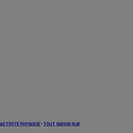
ACTIVITÉ PHYSIQUE
•
TOUT SAVOIR SUR