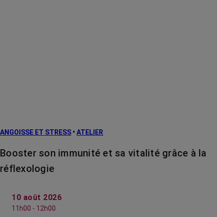
ANGOISSE ET STRESS
•
ATELIER
Booster son immunité et sa vitalité grâce à la
réflexologie
10 août 2026
11h00 - 12h00