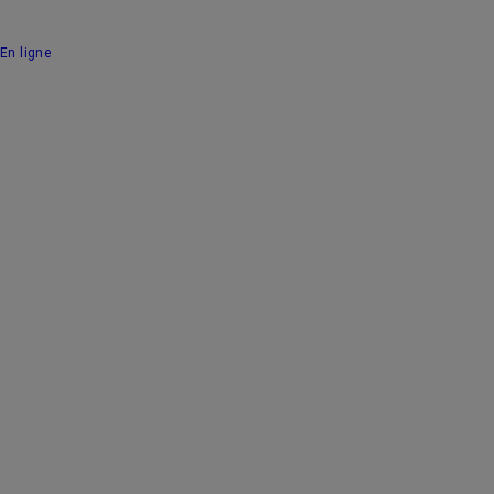
En ligne