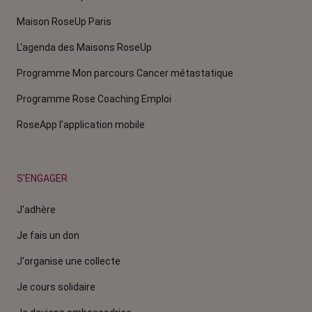
Maison RoseUp Paris
L'agenda des Maisons RoseUp
Programme Mon parcours Cancer métastatique
Programme Rose Coaching Emploi
RoseApp l’application mobile
S'ENGAGER
J'adhère
Je fais un don
J'organise une collecte
Je cours solidaire