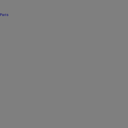
Paris