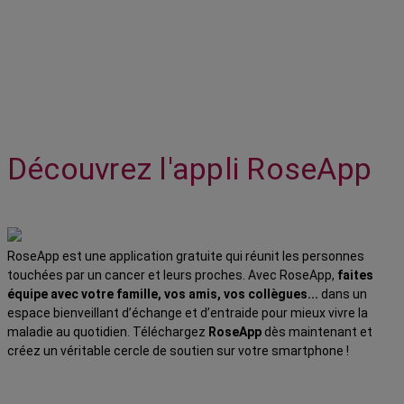
Découvrez l'appli RoseApp
RoseApp est une application gratuite qui réunit les personnes
touchées par un cancer et leurs proches. Avec RoseApp,
faites
équipe avec votre famille, vos amis, vos collègues...
dans un
espace bienveillant d’échange et d’entraide pour mieux vivre la
maladie au quotidien. Téléchargez
RoseApp
dès maintenant et
créez un véritable cercle de soutien sur votre smartphone !