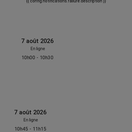
{{ config.notifications.failure.description }}
7 août 2026
En ligne
10h00 - 10h30
7 août 2026
En ligne
10h45 - 11h15