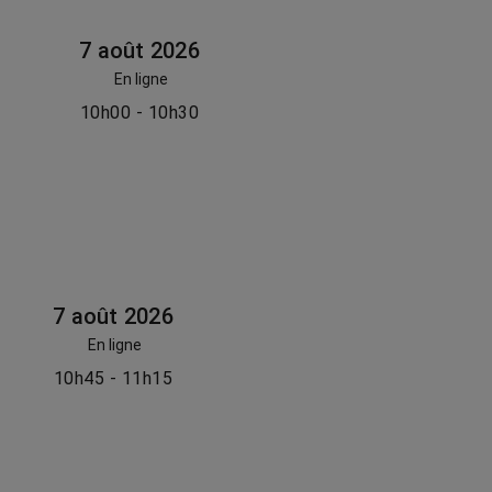
7 août 2026
En ligne
10h00 - 10h30
7 août 2026
En ligne
10h45 - 11h15