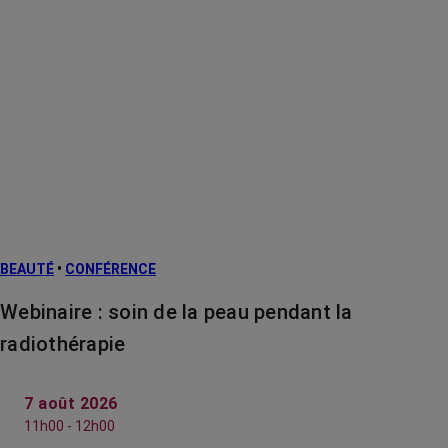
BEAUTÉ
•
CONFÉRENCE
Webinaire : soin de la peau pendant la
radiothérapie
7 août 2026
11h00 - 12h00