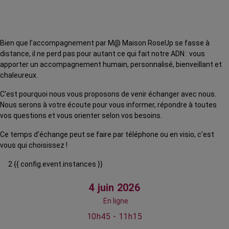
Bien que l’accompagnement par M@ Maison RoseUp se fasse à
distance, il ne perd pas pour autant ce qui fait notre ADN : vous
apporter un accompagnement humain, personnalisé, bienveillant et
chaleureux.
C’est pourquoi nous vous proposons de venir échanger avec nous.
Nous serons à votre écoute pour vous informer, répondre à toutes
vos questions et vous orienter selon vos besoins.
Ce temps d’échange peut se faire par téléphone ou en visio, c’est
vous qui choisissez !
2 {{ config.event.instances }}
4 juin 2026
En ligne
10h45 - 11h15